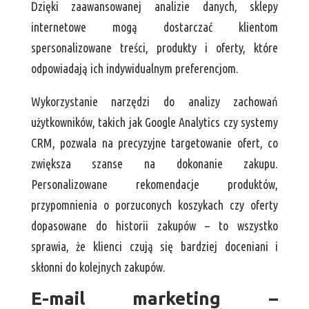
Dzięki zaawansowanej analizie danych, sklepy
internetowe mogą dostarczać klientom
spersonalizowane treści, produkty i oferty, które
odpowiadają ich indywidualnym preferencjom.
Wykorzystanie narzędzi do analizy zachowań
użytkowników, takich jak Google Analytics czy systemy
CRM, pozwala na precyzyjne targetowanie ofert, co
zwiększa szanse na dokonanie zakupu.
Personalizowane rekomendacje produktów,
przypomnienia o porzuconych koszykach czy oferty
dopasowane do historii zakupów – to wszystko
sprawia, że klienci czują się bardziej doceniani i
skłonni do kolejnych zakupów.
E-mail marketing –