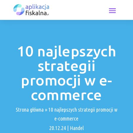
10 najlepszych
strategii
promocji w e-
commerce
Strona główna
»
10 najlepszych strategii promocji w
e-commerce
20.12.24
|
Handel