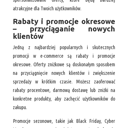
atrakcyjne dla Twoich użytkowników.
Rabaty i promocje okresowe
– przyciąganie nowych
klientów
Jedną z najbardziej popularnych i skutecznych
promocji w e-commerce są rabaty i promocje
okresowe. Oferty zniżkowe są doskonałym sposobem
na przyciągnięcie nowych klientów i zwiększenie
sprzedaży w krótkim czasie. Możesz zaoferować
rabaty procentowe, darmową dostawę lub zniżki na
konkretne produkty, aby zachęcić użytkowników do
zakupu.
Promocje sezonowe, takie jak Black Friday, Cyber