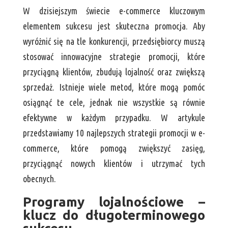
W dzisiejszym świecie e-commerce kluczowym
elementem sukcesu jest skuteczna promocja. Aby
wyróżnić się na tle konkurencji, przedsiębiorcy muszą
stosować innowacyjne strategie promocji, które
przyciągną klientów, zbudują lojalność oraz zwiększą
sprzedaż. Istnieje wiele metod, które mogą pomóc
osiągnąć te cele, jednak nie wszystkie są równie
efektywne w każdym przypadku. W artykule
przedstawiamy 10 najlepszych strategii promocji w e-
commerce, które pomogą zwiększyć zasięg,
przyciągnąć nowych klientów i utrzymać tych
obecnych.
Programy lojalnościowe –
klucz do długoterminowego