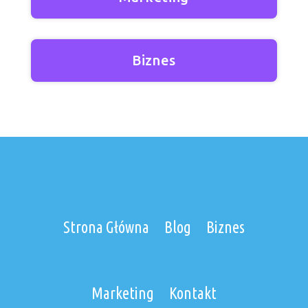
Biznes
Strona Główna
Blog
Biznes
Marketing
Kontakt