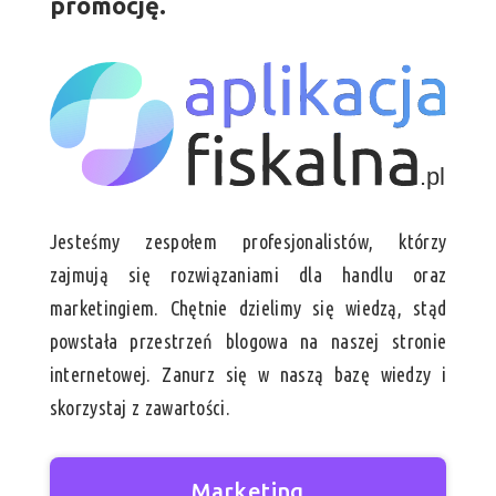
promocję.
Jesteśmy zespołem profesjonalistów, którzy
zajmują się rozwiązaniami dla handlu oraz
marketingiem. Chętnie dzielimy się wiedzą, stąd
powstała przestrzeń blogowa na naszej stronie
internetowej. Zanurz się w naszą bazę wiedzy i
skorzystaj z zawartości.
Marketing