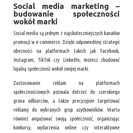
Social media marketing –
budowanie społeczności
wokół marki
Social media są jednym z najskuteczniejszych kanałów
promocji w e-commerce. Dzięki odpowiedniej strategii
obecności na platformach takich jak Facebook,
Instagram, TikTok czy LinkedIn, możesz zbudować
lojalną społeczność wokół swojej marki.
Zastosowanie reklam na platformach
społecznościowych pozwala dotrzeć do szerokiego
grona odbiorców, a także precyzyjnie targetować
reklamy do wybranych grup użytkowników. Warto
również angażować swoją społeczność, organizując
konkursy, wydarzenia online czy interaktywne