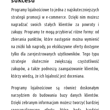
sukcesu
Programy lojalnościowe to jedna z najskuteczniejszych
strategii promocji w e-commerce. Dzięki nim możesz
nagradzać swoich stałych klientów za powroty i
zakupy. Programy te mogą przybierać różne formy: od
zbierania punktów, które następnie można wymienić
na zniżki lub nagrody, po ekskluzywne oferty dostępne
tylko dla zarejestrowanych użytkowników. Tego typu
strategie skutecznie zwiększają częstotliwość
zakupów, a także podnoszą zaangażowanie klientów,
którzy wiedzą, że ich lojalność jest doceniana.
Programy lojalnościowe są również doskonałym
narzędziem do budowania bazy danych klientów.
Dzięki zebranym informacjom możesz tworzyć bardziej
spersonalizowane oferty, które będą bardziej