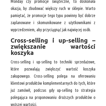
Monday czy promocje świąteczne, to doskonała
okazja, by zbudować większy ruch w sklepie. Warto
pamiętać, że promocje tego typu powinny być dobrze
zaplanowane i skomunikowane z użytkownikami z
wyprzedzeniem, aby przyciągnąć jak najwięcej osób.
Cross-selling i up-selling –
zwiększanie wartości
koszyka
Cross-selling i up-selling to techniki sprzedażowe,
które pozwalają zwiększyć wartość koszyka
zakupowego. Cross-selling polega na oferowaniu
klientowi produktów komplementarnych do tych, które
już zamówił, podczas gdy up-selling to strategia
polegająca na proponowaniu droższych produktów o
wyższej wartości.