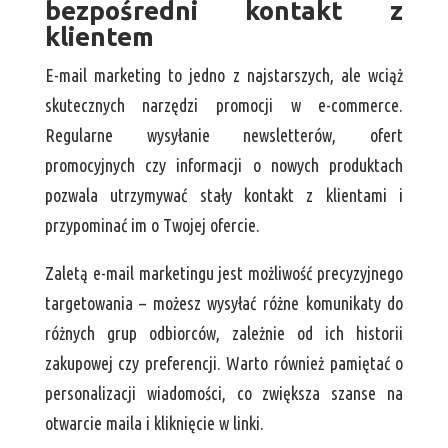
bezpośredni kontakt z
klientem
E-mail marketing to jedno z najstarszych, ale wciąż
skutecznych narzędzi promocji w e-commerce.
Regularne wysyłanie newsletterów, ofert
promocyjnych czy informacji o nowych produktach
pozwala utrzymywać stały kontakt z klientami i
przypominać im o Twojej ofercie.
Zaletą e-mail marketingu jest możliwość precyzyjnego
targetowania – możesz wysyłać różne komunikaty do
różnych grup odbiorców, zależnie od ich historii
zakupowej czy preferencji. Warto również pamiętać o
personalizacji wiadomości, co zwiększa szanse na
otwarcie maila i kliknięcie w linki.