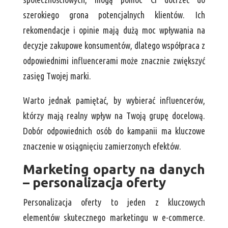
szerokiego grona potencjalnych klientów. Ich
rekomendacje i opinie mają dużą moc wpływania na
decyzje zakupowe konsumentów, dlatego współpraca z
odpowiednimi influencerami może znacznie zwiększyć
zasięg Twojej marki.
Warto jednak pamiętać, by wybierać influencerów,
którzy mają realny wpływ na Twoją grupę docelową.
Dobór odpowiednich osób do kampanii ma kluczowe
znaczenie w osiągnięciu zamierzonych efektów.
Marketing oparty na danych
– personalizacja oferty
Personalizacja oferty to jeden z kluczowych
elementów skutecznego marketingu w e-commerce.