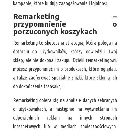
kampanie, które budują zaangażowanie i lojalność.
Remarketing –
przypomnienie o
porzuconych koszykach
Remarketing to skuteczna strategia, która polega na
dotarciu do użytkowników, którzy odwiedzili Twój
sklep, ale nie dokonali zakupu. Dzięki remarketingowi,
możesz przypomnieć im o produktach, które oglądali,
a także zaoferować specjalne zniżki, które skłonią ich
do dokończenia transakcji.
Remarketing opiera się na analizie danych zebranych
o użytkownikach, a następnie na wyświetlaniu im
odpowiednich reklam na innych stronach
internetowych lub w mediach społecznościowych.