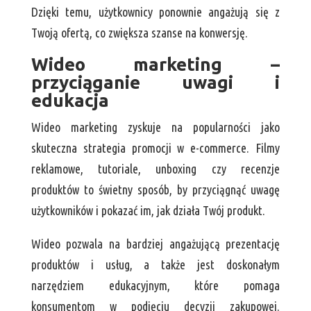
Dzięki temu, użytkownicy ponownie angażują się z
Twoją ofertą, co zwiększa szanse na konwersję.
Wideo marketing –
przyciąganie uwagi i
edukacja
Wideo marketing zyskuje na popularności jako
skuteczna strategia promocji w e-commerce. Filmy
reklamowe, tutoriale, unboxing czy recenzje
produktów to świetny sposób, by przyciągnąć uwagę
użytkowników i pokazać im, jak działa Twój produkt.
Wideo pozwala na bardziej angażującą prezentację
produktów i usług, a także jest doskonałym
narzędziem edukacyjnym, które pomaga
konsumentom w podjęciu decyzji zakupowej.