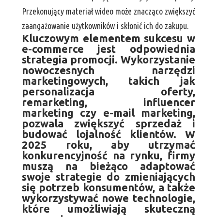
Przekonujący materiał wideo może znacząco zwiększyć
zaangażowanie użytkowników i skłonić ich do zakupu.
Kluczowym elementem sukcesu w
e-commerce jest odpowiednia
strategia promocji. Wykorzystanie
nowoczesnych narzędzi
marketingowych, takich jak
personalizacja oferty,
remarketing, influencer
marketing czy e-mail marketing,
pozwala zwiększyć sprzedaż i
budować lojalność klientów. W
2025 roku, aby utrzymać
konkurencyjność na rynku, firmy
muszą na bieżąco adaptować
swoje strategie do zmieniających
się potrzeb konsumentów, a także
wykorzystywać nowe technologie,
które umożliwiają skuteczną