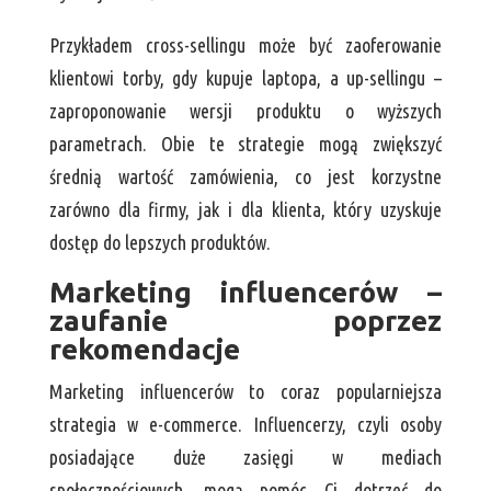
Przykładem cross-sellingu może być zaoferowanie
klientowi torby, gdy kupuje laptopa, a up-sellingu –
zaproponowanie wersji produktu o wyższych
parametrach. Obie te strategie mogą zwiększyć
średnią wartość zamówienia, co jest korzystne
zarówno dla firmy, jak i dla klienta, który uzyskuje
dostęp do lepszych produktów.
Marketing influencerów –
zaufanie poprzez
rekomendacje
Marketing influencerów to coraz popularniejsza
strategia w e-commerce. Influencerzy, czyli osoby
posiadające duże zasięgi w mediach
społecznościowych, mogą pomóc Ci dotrzeć do