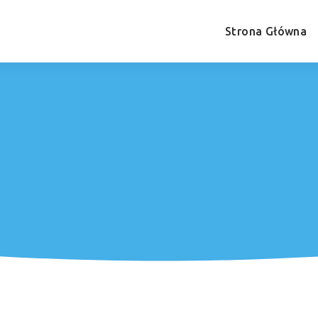
Strona Główna