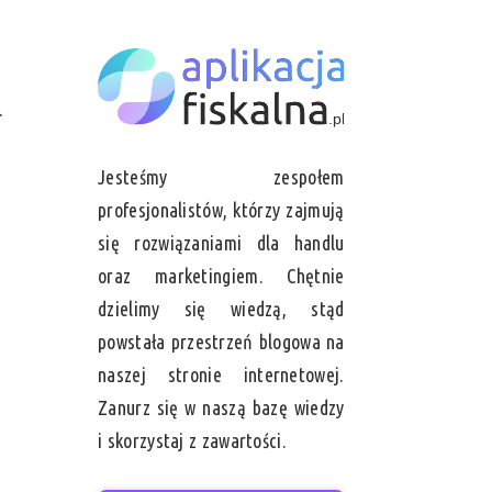
.
Jesteśmy zespołem
profesjonalistów, którzy zajmują
się rozwiązaniami dla handlu
oraz marketingiem. Chętnie
dzielimy się wiedzą, stąd
powstała przestrzeń blogowa na
naszej stronie internetowej.
Zanurz się w naszą bazę wiedzy
i skorzystaj z zawartości.