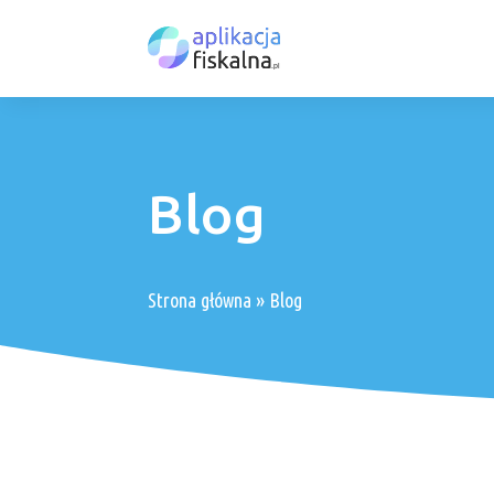
Blog
Strona główna
»
Blog