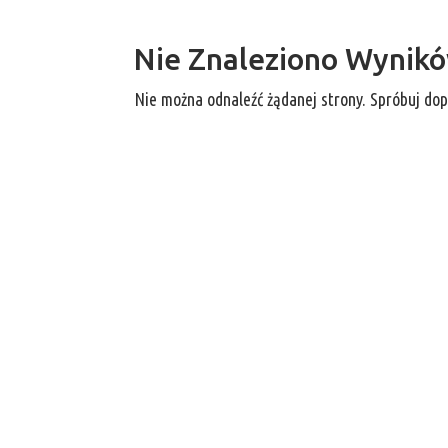
Nie Znaleziono Wynik
Nie można odnaleźć żądanej strony. Spróbuj dop