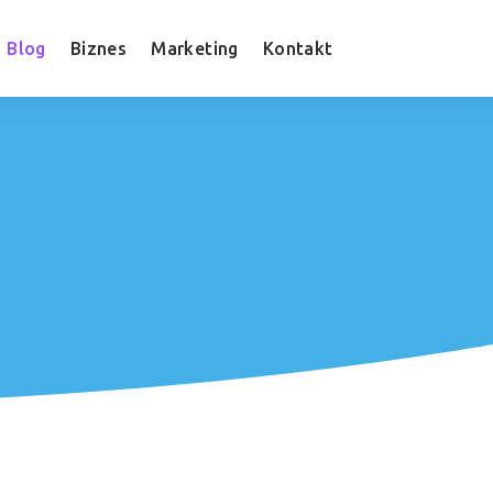
Blog
Biznes
Marketing
Kontakt