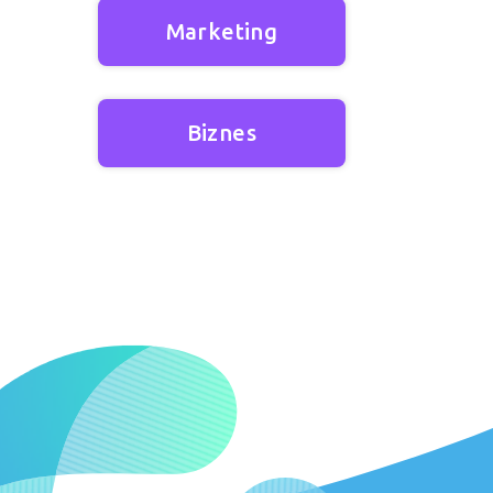
Marketing
Biznes