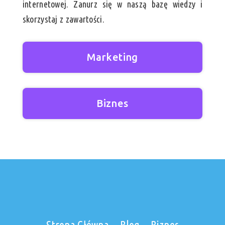
internetowej. Zanurz się w naszą bazę wiedzy i
skorzystaj z zawartości.
Marketing
Biznes