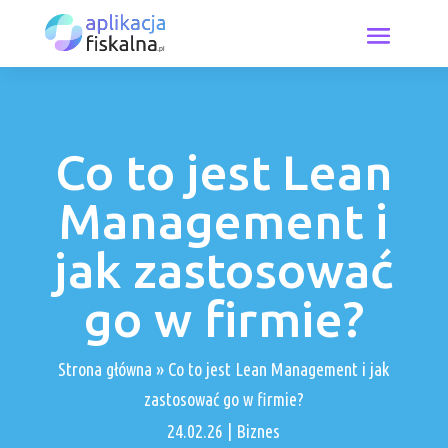
Co to jest Lean
Management i
jak zastosować
go w firmie?
Strona główna
»
Co to jest Lean Management i jak
zastosować go w firmie?
24.02.26
|
Biznes