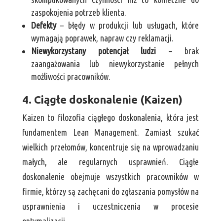
zaspokojenia potrzeb klienta.
Defekty
– błędy w produkcji lub usługach, które
wymagają poprawek, napraw czy reklamacji.
Niewykorzystany potencjał ludzi
– brak
zaangażowania lub niewykorzystanie pełnych
możliwości pracowników.
4. Ciągłe doskonalenie (Kaizen)
Kaizen to filozofia ciągłego doskonalenia, która jest
fundamentem Lean Management. Zamiast szukać
wielkich przełomów, koncentruje się na wprowadzaniu
małych, ale regularnych usprawnień. Ciągłe
doskonalenie obejmuje wszystkich pracowników w
firmie, którzy są zachęcani do zgłaszania pomysłów na
usprawnienia i uczestniczenia w procesie