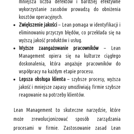
mniejsza liczba defektów i bardziej efektywne
wykorzystanie zasobów prowadzą do obniżenia
kosztów operacyjnych.
Zwiększenie jakości
– Lean pomaga w identyfikacji i
eliminowaniu przyczyn błędów, co przekłada się na
wyższą jakość produktów i usług.
Wyższe zaangażowanie pracowników
– Lean
Management opiera się na kulturze ciągłego
doskonalenia, która angażuje pracowników do
współpracy na każdym etapie procesu.
Lepsza obsługa klienta
– szybsze procesy, wyższa
jakość i mniejsze zapasy umożliwiają firmie szybsze
reagowanie na potrzeby klientów.
Lean Management to skuteczne narzędzie, które
może zrewolucjonizować sposób zarządzania
procesami w firmie. Zastosowanie zasad Lean