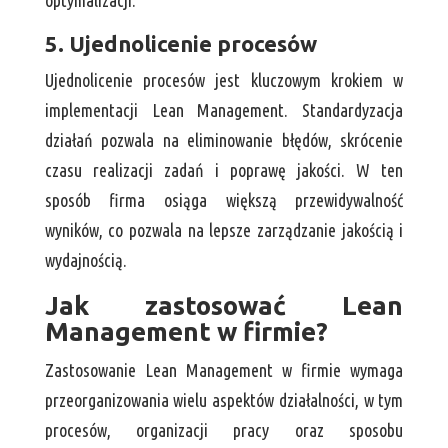
optymalizacji.
5. Ujednolicenie procesów
Ujednolicenie procesów jest kluczowym krokiem w
implementacji Lean Management. Standardyzacja
działań pozwala na eliminowanie błędów, skrócenie
czasu realizacji zadań i poprawę jakości. W ten
sposób firma osiąga większą przewidywalność
wyników, co pozwala na lepsze zarządzanie jakością i
wydajnością.
Jak zastosować Lean
Management w firmie?
Zastosowanie Lean Management w firmie wymaga
przeorganizowania wielu aspektów działalności, w tym
procesów, organizacji pracy oraz sposobu