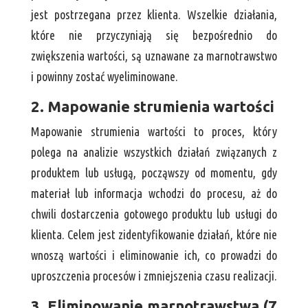
jest postrzegana przez klienta. Wszelkie działania,
które nie przyczyniają się bezpośrednio do
zwiększenia wartości, są uznawane za marnotrawstwo
i powinny zostać wyeliminowane.
2. Mapowanie strumienia wartości
Mapowanie strumienia wartości to proces, który
polega na analizie wszystkich działań związanych z
produktem lub usługą, począwszy od momentu, gdy
materiał lub informacja wchodzi do procesu, aż do
chwili dostarczenia gotowego produktu lub usługi do
klienta. Celem jest zidentyfikowanie działań, które nie
wnoszą wartości i eliminowanie ich, co prowadzi do
uproszczenia procesów i zmniejszenia czasu realizacji.
3. Eliminowanie marnotrawstwa (7