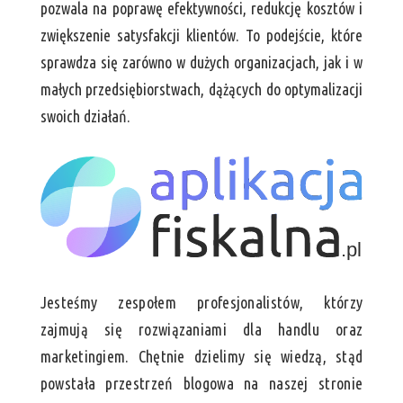
pozwala na poprawę efektywności, redukcję kosztów i
zwiększenie satysfakcji klientów. To podejście, które
sprawdza się zarówno w dużych organizacjach, jak i w
małych przedsiębiorstwach, dążących do optymalizacji
swoich działań.
Jesteśmy zespołem profesjonalistów, którzy
zajmują się rozwiązaniami dla handlu oraz
marketingiem. Chętnie dzielimy się wiedzą, stąd
powstała przestrzeń blogowa na naszej stronie