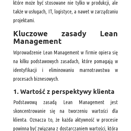
które może być stosowane nie tylko w produkcji, ale
także w usługach, IT, logistyce, a nawet w zarządzaniu
projektami.
Kluczowe zasady Lean
Management
Wprowadzenie Lean Management w firmie opiera się
na kilku podstawowych zasadach, które pomagają w
identyfikacji i eliminowaniu marnotrawstwa w
procesach biznesowych.
1. Wartość z perspektywy klienta
Podstawową zasadą Lean Management jest
skoncentrowanie się na tworzeniu wartości dla
klienta. Oznacza to, że każda aktywność w procesie
powinna być związana z dostarczaniem wartości, która