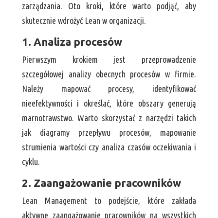
zarządzania. Oto kroki, które warto podjąć, aby
skutecznie wdrożyć Lean w organizacji.
1. Analiza procesów
Pierwszym krokiem jest przeprowadzenie
szczegółowej analizy obecnych procesów w firmie.
Należy mapować procesy, identyfikować
nieefektywności i określać, które obszary generują
marnotrawstwo. Warto skorzystać z narzędzi takich
jak diagramy przepływu procesów, mapowanie
strumienia wartości czy analiza czasów oczekiwania i
cyklu.
2. Zaangażowanie pracowników
Lean Management to podejście, które zakłada
aktywne zaangażowanie pracowników na wszystkich