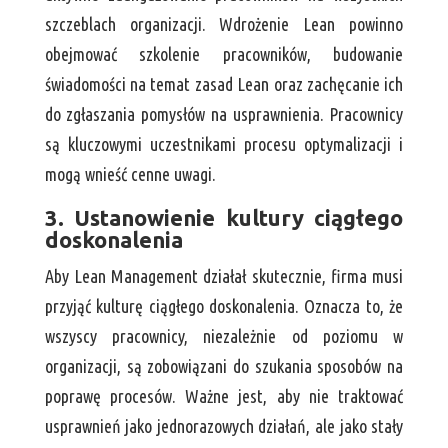
szczeblach organizacji. Wdrożenie Lean powinno
obejmować szkolenie pracowników, budowanie
świadomości na temat zasad Lean oraz zachęcanie ich
do zgłaszania pomysłów na usprawnienia. Pracownicy
są kluczowymi uczestnikami procesu optymalizacji i
mogą wnieść cenne uwagi.
3. Ustanowienie kultury ciągłego
doskonalenia
Aby Lean Management działał skutecznie, firma musi
przyjąć kulturę ciągłego doskonalenia. Oznacza to, że
wszyscy pracownicy, niezależnie od poziomu w
organizacji, są zobowiązani do szukania sposobów na
poprawę procesów. Ważne jest, aby nie traktować
usprawnień jako jednorazowych działań, ale jako stały