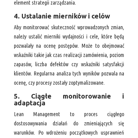
element strategii zarządzania.
4. Ustalanie mierników i celów
Aby monitorować skuteczność wprowadzonych zmian,
należy ustalić mierniki wydajności i cele, które będą
pozwalały na ocenę postępów. Może to obejmować
wskaźniki takie jak czas realizacji zamówienia, poziom
zapasów, liczba defektów czy wskaźniki satysfakcji
klientów. Regularna analiza tych wyników pozwala na
ocenę, czy procesy zostały zoptymalizowane.
5. Ciągłe monitorowanie i
adaptacja
Lean Management to proces ciągłego
dostosowywania działań do zmieniających się
warunków. Po wdrożeniu początkowych usprawnień