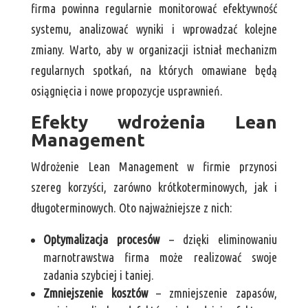
firma powinna regularnie monitorować efektywność
systemu, analizować wyniki i wprowadzać kolejne
zmiany. Warto, aby w organizacji istniał mechanizm
regularnych spotkań, na których omawiane będą
osiągnięcia i nowe propozycje usprawnień.
Efekty wdrożenia Lean
Management
Wdrożenie Lean Management w firmie przynosi
szereg korzyści, zarówno krótkoterminowych, jak i
długoterminowych. Oto najważniejsze z nich:
Optymalizacja procesów
– dzięki eliminowaniu
marnotrawstwa firma może realizować swoje
zadania szybciej i taniej.
Zmniejszenie kosztów
– zmniejszenie zapasów,