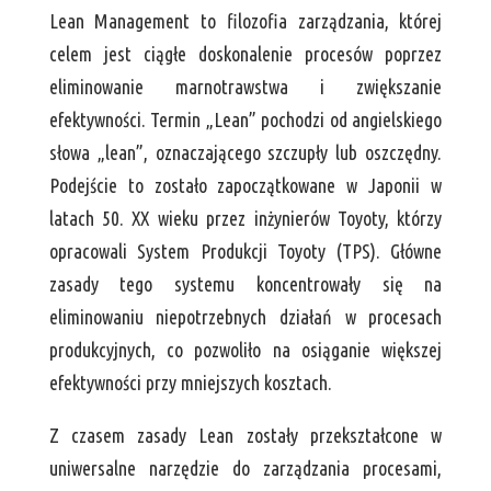
Lean Management to filozofia zarządzania, której
celem jest ciągłe doskonalenie procesów poprzez
eliminowanie marnotrawstwa i zwiększanie
efektywności. Termin „Lean” pochodzi od angielskiego
słowa „lean”, oznaczającego szczupły lub oszczędny.
Podejście to zostało zapoczątkowane w Japonii w
latach 50. XX wieku przez inżynierów Toyoty, którzy
opracowali System Produkcji Toyoty (TPS). Główne
zasady tego systemu koncentrowały się na
eliminowaniu niepotrzebnych działań w procesach
produkcyjnych, co pozwoliło na osiąganie większej
efektywności przy mniejszych kosztach.
Z czasem zasady Lean zostały przekształcone w
uniwersalne narzędzie do zarządzania procesami,