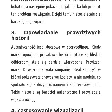
bohater, a następnie pokazanie, jak marka lub produkt
ten problem rozwiązuje. Dzięki temu historia staje się
bardziej angażująca.
3. Opowiadanie prawdziwych
historii
Autentyczność jest kluczowa w storytellingu. Kiedy
marka opowiada prawdziwe historie, które są bliskie
odbiorcom, staje się bardziej wiarygodna. Przykład:
marka Dove zrealizowała kampanię "Real Beauty", w
której pokazywała prawdziwe kobiety, a nie modele, co
spotkało się z dużym uznaniem i zainteresowaniem.
Takie historie są bardziej autentyczne i przyciągają
większą uwagę.
4. Zastosowanie wizualizacji