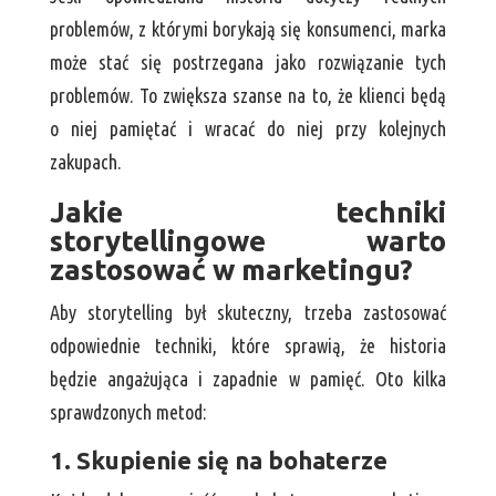
problemów, z którymi borykają się konsumenci, marka
może stać się postrzegana jako rozwiązanie tych
problemów. To zwiększa szanse na to, że klienci będą
o niej pamiętać i wracać do niej przy kolejnych
zakupach.
Jakie techniki
storytellingowe warto
zastosować w marketingu?
Aby storytelling był skuteczny, trzeba zastosować
odpowiednie techniki, które sprawią, że historia
będzie angażująca i zapadnie w pamięć. Oto kilka
sprawdzonych metod:
1. Skupienie się na bohaterze