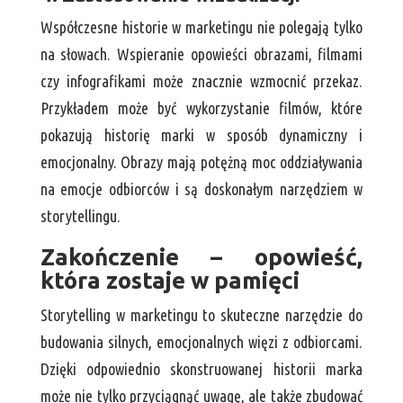
Współczesne historie w marketingu nie polegają tylko
na słowach. Wspieranie opowieści obrazami, filmami
czy infografikami może znacznie wzmocnić przekaz.
Przykładem może być wykorzystanie filmów, które
pokazują historię marki w sposób dynamiczny i
emocjonalny. Obrazy mają potężną moc oddziaływania
na emocje odbiorców i są doskonałym narzędziem w
storytellingu.
Zakończenie – opowieść,
która zostaje w pamięci
Storytelling w marketingu to skuteczne narzędzie do
budowania silnych, emocjonalnych więzi z odbiorcami.
Dzięki odpowiednio skonstruowanej historii marka
może nie tylko przyciągnąć uwagę, ale także zbudować