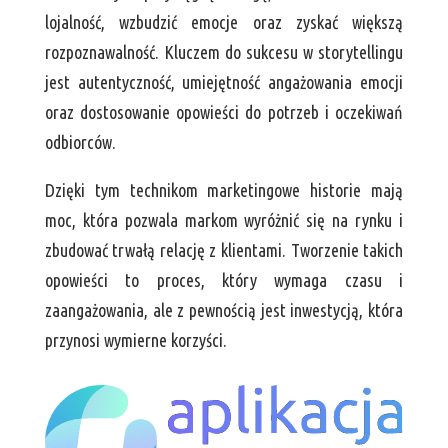
lojalność, wzbudzić emocje oraz zyskać większą
rozpoznawalność. Kluczem do sukcesu w storytellingu
jest autentyczność, umiejętność angażowania emocji
oraz dostosowanie opowieści do potrzeb i oczekiwań
odbiorców.
Dzięki tym technikom marketingowe historie mają
moc, która pozwala markom wyróżnić się na rynku i
zbudować trwałą relację z klientami. Tworzenie takich
opowieści to proces, który wymaga czasu i
zaangażowania, ale z pewnością jest inwestycją, która
przynosi wymierne korzyści.