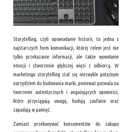
Storytelling, czyli opowiadanie historii, to jedna z
najstarszych form komunikacji, której celem jest nie
tylko przekazanie informacji, ale także wywołanie
emocji i stworzenie głębszej więzi z odbiorcą. W
marketingu storytelling stał się niezwykle potężnym
narzędziem do budowania marki, ponieważ pozwala na
tworzenie autentycznych i angażujących opowieści,
które przyciągają uwagę, budują zaufanie oraz
zapadają w pamięć.
Zamiast przekonywać konsumentów do zakupu