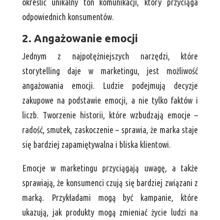
określić unikalny ton komunikacji, który przyciąga
odpowiednich konsumentów.
2. Angażowanie emocji
Jednym z najpotężniejszych narzędzi, które
storytelling daje w marketingu, jest możliwość
angażowania emocji. Ludzie podejmują decyzje
zakupowe na podstawie emocji, a nie tylko faktów i
liczb. Tworzenie historii, które wzbudzają emocje –
radość, smutek, zaskoczenie – sprawia, że marka staje
się bardziej zapamiętywalna i bliska klientowi.
Emocje w marketingu przyciągają uwagę, a także
sprawiają, że konsumenci czują się bardziej związani z
marką. Przykładami mogą być kampanie, które
ukazują, jak produkty mogą zmieniać życie ludzi na