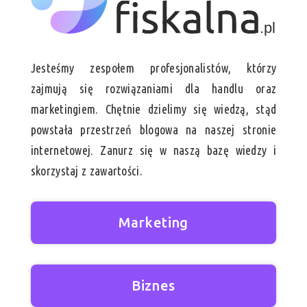
Jesteśmy zespołem profesjonalistów, którzy
zajmują się rozwiązaniami dla handlu oraz
marketingiem. Chętnie dzielimy się wiedzą, stąd
powstała przestrzeń blogowa na naszej stronie
internetowej. Zanurz się w naszą bazę wiedzy i
skorzystaj z zawartości.
Marketing
Biznes