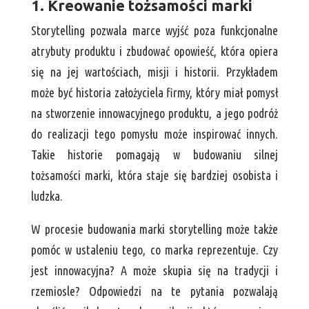
1. Kreowanie tożsamości marki
Storytelling pozwala marce wyjść poza funkcjonalne
atrybuty produktu i zbudować opowieść, która opiera
się na jej wartościach, misji i historii. Przykładem
może być historia założyciela firmy, który miał pomysł
na stworzenie innowacyjnego produktu, a jego podróż
do realizacji tego pomysłu może inspirować innych.
Takie historie pomagają w budowaniu silnej
tożsamości marki, która staje się bardziej osobista i
ludzka.
W procesie budowania marki storytelling może także
pomóc w ustaleniu tego, co marka reprezentuje. Czy
jest innowacyjna? A może skupia się na tradycji i
rzemiosle? Odpowiedzi na te pytania pozwalają