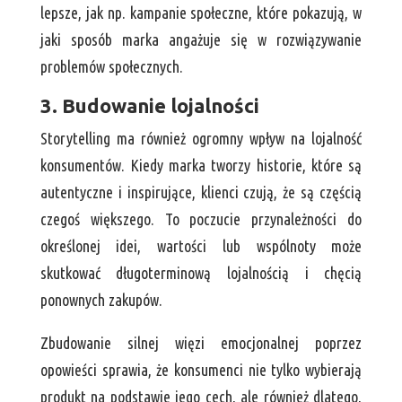
lepsze, jak np. kampanie społeczne, które pokazują, w
jaki sposób marka angażuje się w rozwiązywanie
problemów społecznych.
3. Budowanie lojalności
Storytelling ma również ogromny wpływ na lojalność
konsumentów. Kiedy marka tworzy historie, które są
autentyczne i inspirujące, klienci czują, że są częścią
czegoś większego. To poczucie przynależności do
określonej idei, wartości lub wspólnoty może
skutkować długoterminową lojalnością i chęcią
ponownych zakupów.
Zbudowanie silnej więzi emocjonalnej poprzez
opowieści sprawia, że konsumenci nie tylko wybierają
produkt na podstawie jego cech, ale również dlatego,