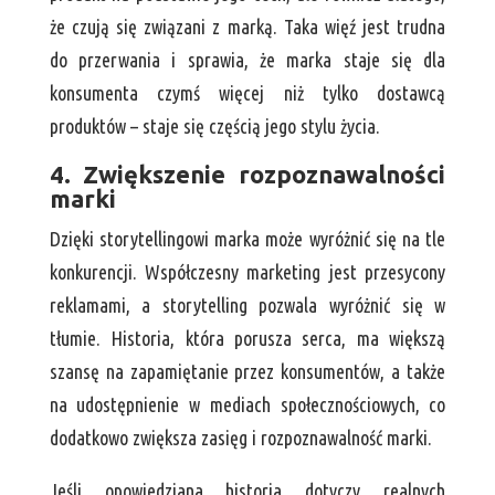
że czują się związani z marką. Taka więź jest trudna
do przerwania i sprawia, że marka staje się dla
konsumenta czymś więcej niż tylko dostawcą
produktów – staje się częścią jego stylu życia.
4. Zwiększenie rozpoznawalności
marki
Dzięki storytellingowi marka może wyróżnić się na tle
konkurencji. Współczesny marketing jest przesycony
reklamami, a storytelling pozwala wyróżnić się w
tłumie. Historia, która porusza serca, ma większą
szansę na zapamiętanie przez konsumentów, a także
na udostępnienie w mediach społecznościowych, co
dodatkowo zwiększa zasięg i rozpoznawalność marki.
Jeśli opowiedziana historia dotyczy realnych