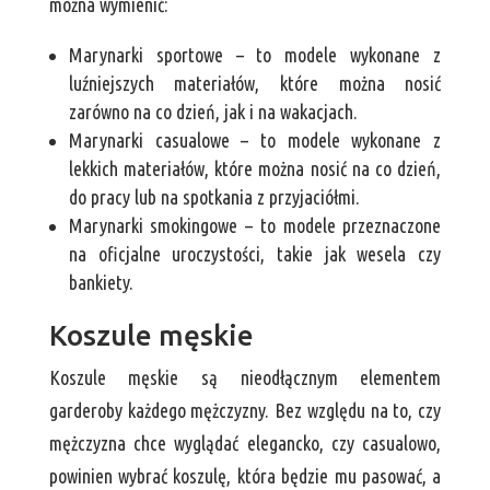
można wymienić:
Marynarki sportowe – to modele wykonane z
luźniejszych materiałów, które można nosić
zarówno na co dzień, jak i na wakacjach.
Marynarki casualowe – to modele wykonane z
lekkich materiałów, które można nosić na co dzień,
do pracy lub na spotkania z przyjaciółmi.
Marynarki smokingowe – to modele przeznaczone
na oficjalne uroczystości, takie jak wesela czy
bankiety.
Koszule męskie
Koszule męskie są nieodłącznym elementem
garderoby każdego mężczyzny. Bez względu na to, czy
mężczyzna chce wyglądać elegancko, czy casualowo,
powinien wybrać koszulę, która będzie mu pasować, a