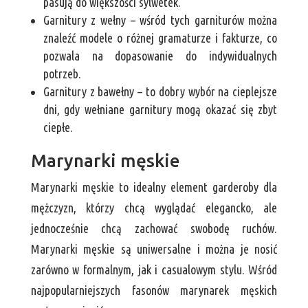
pasują do większości sylwetek.
Garnitury z wełny – wśród tych garniturów można
znaleźć modele o różnej gramaturze i fakturze, co
pozwala na dopasowanie do indywidualnych
potrzeb.
Garnitury z bawełny – to dobry wybór na cieplejsze
dni, gdy wełniane garnitury mogą okazać się zbyt
ciepłe.
Marynarki męskie
Marynarki męskie to idealny element garderoby dla
mężczyzn, którzy chcą wyglądać elegancko, ale
jednocześnie chcą zachować swobodę ruchów.
Marynarki męskie są uniwersalne i można je nosić
zarówno w formalnym, jak i casualowym stylu. Wśród
najpopularniejszych fasonów marynarek męskich