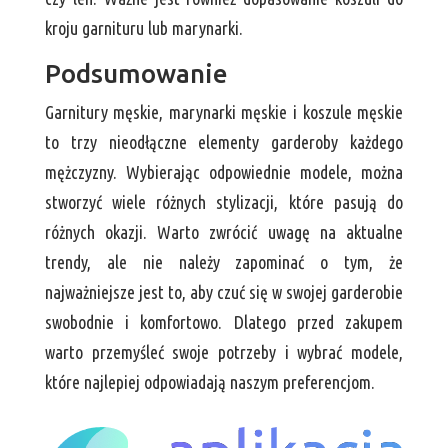
kroju garnituru lub marynarki.
Podsumowanie
Garnitury męskie, marynarki męskie i koszule męskie
to trzy nieodłączne elementy garderoby każdego
mężczyzny. Wybierając odpowiednie modele, można
stworzyć wiele różnych stylizacji, które pasują do
różnych okazji. Warto zwrócić uwagę na aktualne
trendy, ale nie należy zapominać o tym, że
najważniejsze jest to, aby czuć się w swojej garderobie
swobodnie i komfortowo. Dlatego przed zakupem
warto przemyśleć swoje potrzeby i wybrać modele,
które najlepiej odpowiadają naszym preferencjom.