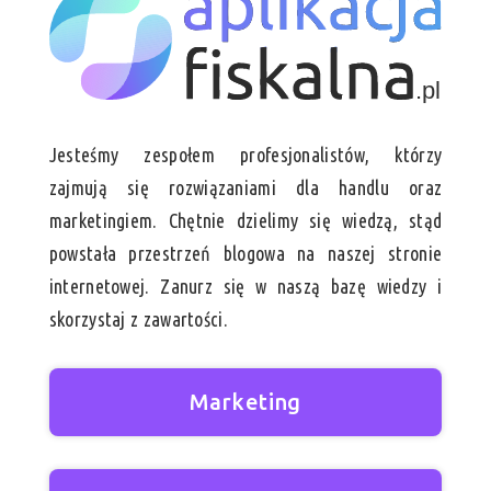
Jesteśmy zespołem profesjonalistów, którzy
zajmują się rozwiązaniami dla handlu oraz
marketingiem. Chętnie dzielimy się wiedzą, stąd
powstała przestrzeń blogowa na naszej stronie
internetowej. Zanurz się w naszą bazę wiedzy i
skorzystaj z zawartości.
Marketing