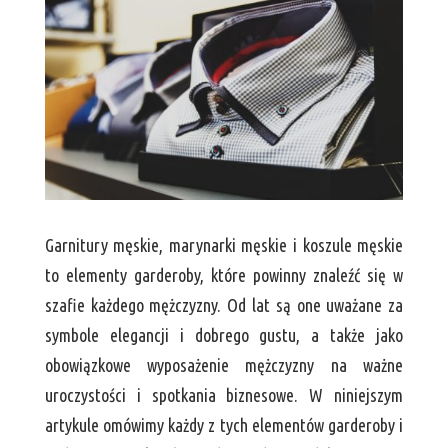
Garnitury męskie, marynarki męskie i koszule męskie
to elementy garderoby, które powinny znaleźć się w
szafie każdego mężczyzny. Od lat są one uważane za
symbole elegancji i dobrego gustu, a także jako
obowiązkowe wyposażenie mężczyzny na ważne
uroczystości i spotkania biznesowe. W niniejszym
artykule omówimy każdy z tych elementów garderoby i