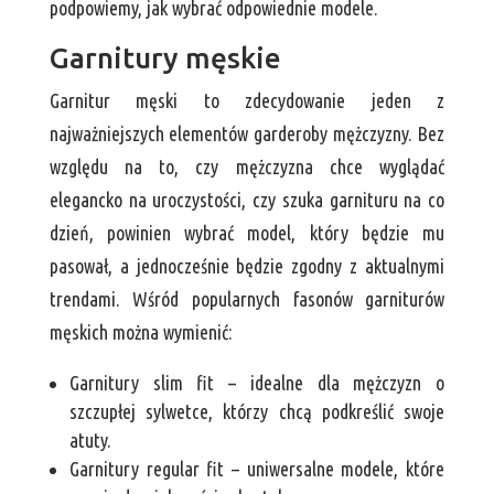
podpowiemy, jak wybrać odpowiednie modele.
Garnitury męskie
Garnitur męski to zdecydowanie jeden z
najważniejszych elementów garderoby mężczyzny. Bez
względu na to, czy mężczyzna chce wyglądać
elegancko na uroczystości, czy szuka garnituru na co
dzień, powinien wybrać model, który będzie mu
pasował, a jednocześnie będzie zgodny z aktualnymi
trendami. Wśród popularnych fasonów garniturów
męskich można wymienić:
Garnitury slim fit – idealne dla mężczyzn o
szczupłej sylwetce, którzy chcą podkreślić swoje
atuty.
Garnitury regular fit – uniwersalne modele, które