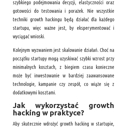
szybkiego podejmowania decyzji, elastyczności oraz
gotowości do testowania i porażek. Nie wszystkie
techniki growth hackingu będą działać dla każdego
startupu, więc ważne jest, by eksperymentować i
wyciągać wnioski.
Kolejnym wyzwaniem jest skalowanie działań. Choć na
początku startupy mogą uzyskiwać szybki wzrost przy
minimalnych kosztach, z biegiem czasu konieczne
może być inwestowanie w bardziej zaawansowane
technologie, kampanie czy zespół, co wiąże się z
dodatkowymi kosztami.
Jak wykorzystać growth
hacking w praktyce?
Aby skutecznie wdrożyć growth hacking w startupie,