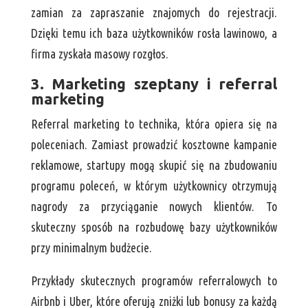
zamian za zapraszanie znajomych do rejestracji.
Dzięki temu ich baza użytkowników rosła lawinowo, a
firma zyskała masowy rozgłos.
3. Marketing szeptany i referral
marketing
Referral marketing to technika, która opiera się na
poleceniach. Zamiast prowadzić kosztowne kampanie
reklamowe, startupy mogą skupić się na zbudowaniu
programu poleceń, w którym użytkownicy otrzymują
nagrody za przyciąganie nowych klientów. To
skuteczny sposób na rozbudowę bazy użytkowników
przy minimalnym budżecie.
Przykłady skutecznych programów referralowych to
Airbnb i Uber, które oferują zniżki lub bonusy za każdą