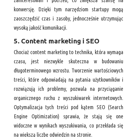
konwersję. Dzięki tym narzędziom startupy mogą
zaoszczędzić czas i zasoby, jednocześnie utrzymując
wysoką jakość komunikacji.
5. Content marketing i SEO
Chociaż content marketing to technika, która wymaga
czasu, jest niezwykle skuteczna w budowaniu
długoterminowego wzrostu. Tworzenie wartościowych
treści, które odpowiadają na pytania użytkowników i
rozwiązują ich problemy, pozwala na przyciąganie
organicznego ruchu z wyszukiwarek internetowych.
Optymalizacja tych treści pod kątem SEO (Search
Engine Optimization) sprawia, że stają się one
widoczne w wynikach wyszukiwania, co przekłada się
na większą liczbę odwiedzin na stronie.