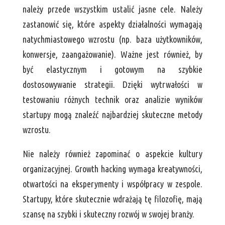
należy przede wszystkim ustalić jasne cele. Należy
zastanowić się, które aspekty działalności wymagają
natychmiastowego wzrostu (np. baza użytkowników,
konwersje, zaangażowanie). Ważne jest również, by
być elastycznym i gotowym na szybkie
dostosowywanie strategii. Dzięki wytrwałości w
testowaniu różnych technik oraz analizie wyników
startupy mogą znaleźć najbardziej skuteczne metody
wzrostu.
Nie należy również zapominać o aspekcie kultury
organizacyjnej. Growth hacking wymaga kreatywności,
otwartości na eksperymenty i współpracy w zespole.
Startupy, które skutecznie wdrażają tę filozofię, mają
szansę na szybki i skuteczny rozwój w swojej branży.