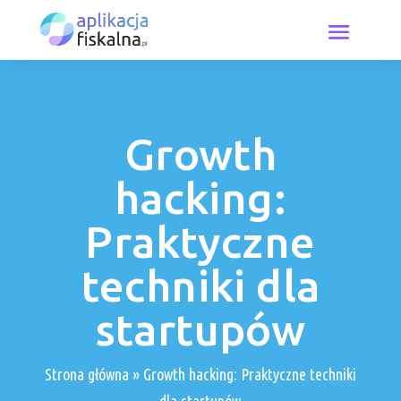
Growth
hacking:
Praktyczne
techniki dla
startupów
Strona główna
»
Growth hacking: Praktyczne techniki