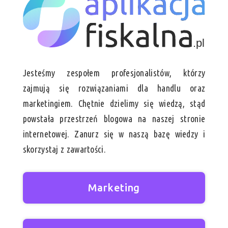
Jesteśmy zespołem profesjonalistów, którzy
zajmują się rozwiązaniami dla handlu oraz
marketingiem. Chętnie dzielimy się wiedzą, stąd
powstała przestrzeń blogowa na naszej stronie
internetowej. Zanurz się w naszą bazę wiedzy i
skorzystaj z zawartości.
Marketing