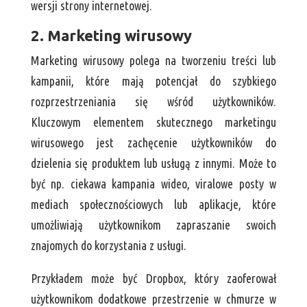
wersji strony internetowej.
2. Marketing wirusowy
Marketing wirusowy polega na tworzeniu treści lub
kampanii, które mają potencjał do szybkiego
rozprzestrzeniania się wśród użytkowników.
Kluczowym elementem skutecznego marketingu
wirusowego jest zachęcenie użytkowników do
dzielenia się produktem lub usługą z innymi. Może to
być np. ciekawa kampania wideo, viralowe posty w
mediach społecznościowych lub aplikacje, które
umożliwiają użytkownikom zapraszanie swoich
znajomych do korzystania z usługi.
Przykładem może być Dropbox, który zaoferował
użytkownikom dodatkowe przestrzenie w chmurze w