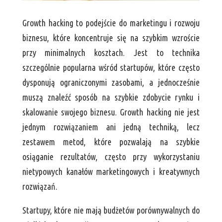
Growth hacking to podejście do marketingu i rozwoju
biznesu, które koncentruje się na szybkim wzroście
przy minimalnych kosztach. Jest to technika
szczególnie popularna wśród startupów, które często
dysponują ograniczonymi zasobami, a jednocześnie
muszą znaleźć sposób na szybkie zdobycie rynku i
skalowanie swojego biznesu. Growth hacking nie jest
jednym rozwiązaniem ani jedną techniką, lecz
zestawem metod, które pozwalają na szybkie
osiąganie rezultatów, często przy wykorzystaniu
nietypowych kanałów marketingowych i kreatywnych
rozwiązań.
Startupy, które nie mają budżetów porównywalnych do