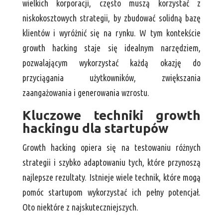
wielkich korporacji, często muszą korzystać z
niskokosztowych strategii, by zbudować solidną bazę
klientów i wyróżnić się na rynku. W tym kontekście
growth hacking staje się idealnym narzędziem,
pozwalającym wykorzystać każdą okazję do
przyciągania użytkowników, zwiększania
zaangażowania i generowania wzrostu.
Kluczowe techniki growth
hackingu dla startupów
Growth hacking opiera się na testowaniu różnych
strategii i szybko adaptowaniu tych, które przynoszą
najlepsze rezultaty. Istnieje wiele technik, które mogą
pomóc startupom wykorzystać ich pełny potencjał.
Oto niektóre z najskuteczniejszych.