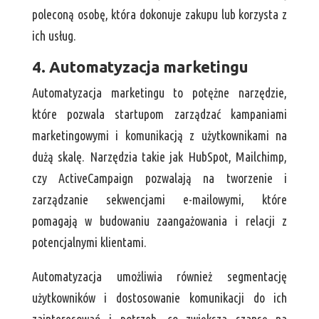
poleconą osobę, która dokonuje zakupu lub korzysta z
ich usług.
4. Automatyzacja marketingu
Automatyzacja marketingu to potężne narzędzie,
które pozwala startupom zarządzać kampaniami
marketingowymi i komunikacją z użytkownikami na
dużą skalę. Narzędzia takie jak HubSpot, Mailchimp,
czy ActiveCampaign pozwalają na tworzenie i
zarządzanie sekwencjami e-mailowymi, które
pomagają w budowaniu zaangażowania i relacji z
potencjalnymi klientami.
Automatyzacja umożliwia również segmentację
użytkowników i dostosowanie komunikacji do ich
zainteresowań i potrzeb, co zwiększa szansę na