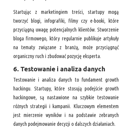
Startując z marketingiem treści, startupy mogą
tworzyć blogi, infografiki, filmy czy e-booki, które
przyciągną uwagę potencjalnych klientów. Stworzenie
bloga firmowego, który regularnie publikuje artykuły
na tematy związane z branżą, może przyciągnąć
organiczny ruch i zbudować pozycję eksperta.
6. Testowanie i analiza danych
Testowanie i analiza danych to fundament growth
hackingu. Startupy, które stosują podejście growth
hackingowe, są nastawione na szybkie testowanie
różnych strategii i kampanii. Kluczowym elementem
jest mierzenie wyników i na podstawie zebranych
danych podejmowanie decyzji o dalszych działaniach.