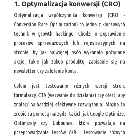
1. Optymalizacja konwersji (CRO)
Optymalizacja współczynnika konwersji (CRO -
Conversion Rate Optimization) to jedna z kluczowych
technik w growth hackingu. Chodzi o poprawienie
procesów sprzedażowych lub rejestracyjnych na
stronie, by jak najwięcej osób wykonało pożądane
akcje, takie jak zakup produktu, zapisanie się na
newsletter czy założenie konta.
Celem jest testowanie różnych wersji stron,
formularzy, CTA (wezwanie do działania) czy ofert, aby
znaleźć najbardziej efektywne rozwiązania. Można to
zrobić za pomocą narzędzi takich jak Google Optimize,
Optimizely czy Unbounce, które pozwalają na
przeprowadzanie testów A/B i testowanie różnych