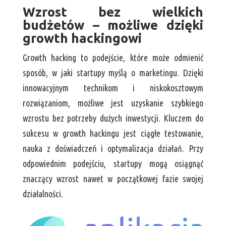
Wzrost bez wielkich
budżetów – możliwe dzięki
growth hackingowi
Growth hacking to podejście, które może odmienić
sposób, w jaki startupy myślą o marketingu. Dzięki
innowacyjnym technikom i niskokosztowym
rozwiązaniom, możliwe jest uzyskanie szybkiego
wzrostu bez potrzeby dużych inwestycji. Kluczem do
sukcesu w growth hackingu jest ciągłe testowanie,
nauka z doświadczeń i optymalizacja działań. Przy
odpowiednim podejściu, startupy mogą osiągnąć
znaczący wzrost nawet w początkowej fazie swojej
działalności.