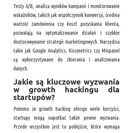
Testy A/B, analiza wyników kampanii i monitorowanie
wskaźników, takich jak współczynnik konwersji, średnia
wartość zamówienia czy koszt pozyskania klienta,
pozwalają na optymalizowanie działań i szybkie
dostosowywanie strategii marketingowych. Narzędzia
takie jak Google Analytics, Kissmetrics czy Mixpanel
są wykorzystywane do zbierania i analizowania
danych.
Jakie są kluczowe wyzwania
w growth hackingu dla
startupów?
Pomimo że growth hacking oferuje wiele korzyści,
startupy mogą napotkać także pewne wyzwania.
Przede wszystkim jest to podejście, które wymaga