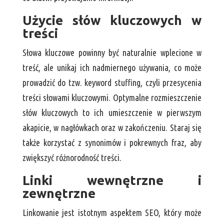
Użycie słów kluczowych w
treści
Słowa kluczowe powinny być naturalnie wplecione w
treść, ale unikaj ich nadmiernego używania, co może
prowadzić do tzw. keyword stuffing, czyli przesycenia
treści słowami kluczowymi. Optymalne rozmieszczenie
słów kluczowych to ich umieszczenie w pierwszym
akapicie, w nagłówkach oraz w zakończeniu. Staraj się
także korzystać z synonimów i pokrewnych fraz, aby
zwiększyć różnorodność treści.
Linki wewnętrzne i
zewnętrzne
Linkowanie jest istotnym aspektem SEO, który może