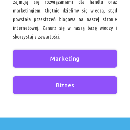
zajmują się rozwiązaniami dla handlu oraz
marketingiem. Chętnie dzielimy się wiedzą, stąd
powstała przestrzeń blogowa na naszej stronie
internetowej. Zanurz się w naszą bazę wiedzy i
skorzystaj z zawartości.
Marketing
Biznes