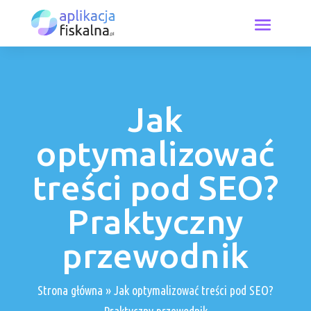
Jak
optymalizować
treści pod SEO?
Praktyczny
przewodnik
Strona główna
»
Jak optymalizować treści pod SEO?