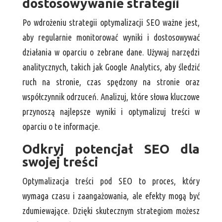
dostosowywanie strategii
Po wdrożeniu strategii optymalizacji SEO ważne jest,
aby regularnie monitorować wyniki i dostosowywać
działania w oparciu o zebrane dane. Używaj narzędzi
analitycznych, takich jak Google Analytics, aby śledzić
ruch na stronie, czas spędzony na stronie oraz
współczynnik odrzuceń. Analizuj, które słowa kluczowe
przynoszą najlepsze wyniki i optymalizuj treści w
oparciu o te informacje.
Odkryj potencjał SEO dla
swojej treści
Optymalizacja treści pod SEO to proces, który
wymaga czasu i zaangażowania, ale efekty mogą być
zdumiewające. Dzięki skutecznym strategiom możesz