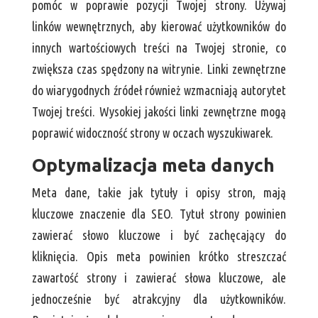
pomóc w poprawie pozycji Twojej strony. Używaj
linków wewnętrznych, aby kierować użytkowników do
innych wartościowych treści na Twojej stronie, co
zwiększa czas spędzony na witrynie. Linki zewnętrzne
do wiarygodnych źródeł również wzmacniają autorytet
Twojej treści. Wysokiej jakości linki zewnętrzne mogą
poprawić widoczność strony w oczach wyszukiwarek.
Optymalizacja meta danych
Meta dane, takie jak tytuły i opisy stron, mają
kluczowe znaczenie dla SEO. Tytuł strony powinien
zawierać słowo kluczowe i być zachęcający do
kliknięcia. Opis meta powinien krótko streszczać
zawartość strony i zawierać słowa kluczowe, ale
jednocześnie być atrakcyjny dla użytkowników.