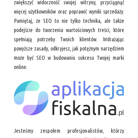
zwiększyć widoczność swojej witryny, przyciągnąć
więcej użytkowników oraz poprawić wyniki sprzedaży.
Pamiętaj, że SEO to nie tylko technika, ale także
podejście do tworzenia wartościowych treści, które
spełniają potrzeby Twoich klientów. Wdrażając
powyższe zasady, odkryjesz, jak potężnym narzędziem
może być SEO w budowaniu sukcesu Twojej marki
online.
Jesteśmy zespołem profesjonalistów, którzy