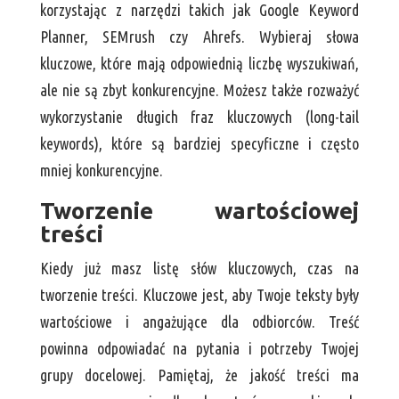
korzystając z narzędzi takich jak Google Keyword
Planner, SEMrush czy Ahrefs. Wybieraj słowa
kluczowe, które mają odpowiednią liczbę wyszukiwań,
ale nie są zbyt konkurencyjne. Możesz także rozważyć
wykorzystanie długich fraz kluczowych (long-tail
keywords), które są bardziej specyficzne i często
mniej konkurencyjne.
Tworzenie wartościowej
treści
Kiedy już masz listę słów kluczowych, czas na
tworzenie treści. Kluczowe jest, aby Twoje teksty były
wartościowe i angażujące dla odbiorców. Treść
powinna odpowiadać na pytania i potrzeby Twojej
grupy docelowej. Pamiętaj, że jakość treści ma