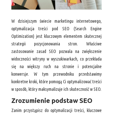
W dzisiejszym świecie marketingu internetowego,
optymalizacja treści pod SEO (Search Engine
Optimization) jest kluczowym elementem skutecznej
strategii pozycjonowania stron. Właściwe
zastosowanie zasad SEO pozwala na zwiększenie
widoczności witryny w wyszukiwarkach, co przekłada
się na większy ruch na stronie i potencjalne
konwersje. W tym przewodniku przedstawimy
konkretne kroki, które pomogą Ci optymalizować treści
w sposób, który maksymalizuje ich skuteczność w SEO.
Zrozumienie podstaw SEO
Zanim przystąpisz do optymalizacji treści, kluczowe