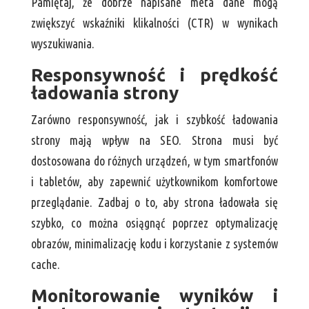
Pamiętaj, że dobrze napisane meta dane mogą
zwiększyć wskaźniki klikalności (CTR) w wynikach
wyszukiwania.
Responsywność i prędkość
ładowania strony
Zarówno responsywność, jak i szybkość ładowania
strony mają wpływ na SEO. Strona musi być
dostosowana do różnych urządzeń, w tym smartfonów
i tabletów, aby zapewnić użytkownikom komfortowe
przeglądanie. Zadbaj o to, aby strona ładowała się
szybko, co można osiągnąć poprzez optymalizację
obrazów, minimalizację kodu i korzystanie z systemów
cache.
Monitorowanie wyników i