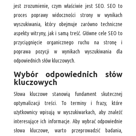
jest zrozumienie, czym właściwie jest SEO. SEO to
proces poprawy widoczności strony w wynikach
wyszukiwania, który obejmuje zarówno techniczne
aspekty witryny, jak i samą treść. Główne cele SEO to
przyciągnięcie organicznego ruchu na stronę i
poprawa pozycji w wynikach wyszukiwania dla
odpowiednich słów kluczowych.
Wybór odpowiednich słów
kluczowych
Słowa kluczowe stanowią fundament skutecznej
optymalizacji treści. To terminy i frazy, które
użytkownicy wpisują w wyszukiwarkach, aby znaleźć
interesujące ich informacje. Aby wybrać odpowiednie
słowa kluczowe, warto przeprowadzić badania,