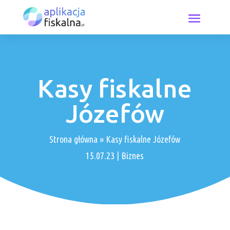
Kasy fiskalne
Józefów
Strona główna
»
Kasy fiskalne Józefów
15.07.23
|
Biznes