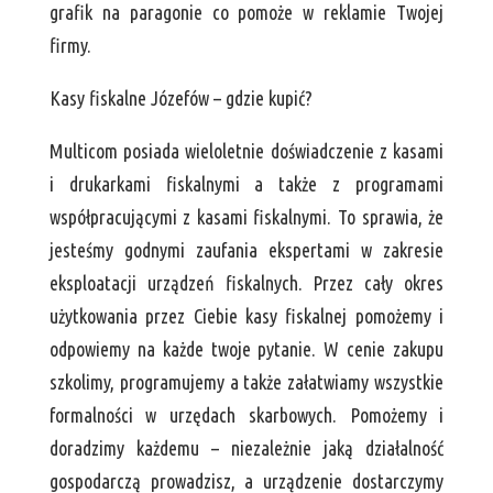
grafik na paragonie co pomoże w reklamie Twojej
firmy.
Kasy fiskalne Józefów – gdzie kupić?
Multicom posiada wieloletnie doświadczenie z kasami
i drukarkami fiskalnymi a także z programami
współpracującymi z kasami fiskalnymi. To sprawia, że
jesteśmy godnymi zaufania ekspertami w zakresie
eksploatacji urządzeń fiskalnych. Przez cały okres
użytkowania przez Ciebie kasy fiskalnej pomożemy i
odpowiemy na każde twoje pytanie. W cenie zakupu
szkolimy, programujemy a także załatwiamy wszystkie
formalności w urzędach skarbowych. Pomożemy i
doradzimy każdemu – niezależnie jaką działalność
gospodarczą prowadzisz, a urządzenie dostarczymy