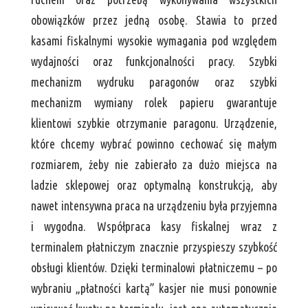
obowiązków przez jedną osobę. Stawia to przed
kasami fiskalnymi wysokie wymagania pod względem
wydajności oraz funkcjonalności pracy. Szybki
mechanizm wydruku paragonów oraz szybki
mechanizm wymiany rolek papieru gwarantuje
klientowi szybkie otrzymanie paragonu. Urządzenie,
które chcemy wybrać powinno cechować się małym
rozmiarem, żeby nie zabierało za dużo miejsca na
ladzie sklepowej oraz optymalną konstrukcją, aby
nawet intensywna praca na urządzeniu była przyjemna
i wygodna. Współpraca kasy fiskalnej wraz z
terminalem płatniczym znacznie przyspieszy szybkość
obsługi klientów. Dzięki terminalowi płatniczemu – po
wybraniu „płatności kartą” kasjer nie musi ponownie