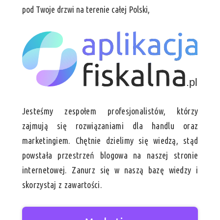
pod Twoje drzwi na terenie całej Polski,
Jesteśmy zespołem profesjonalistów, którzy
zajmują się rozwiązaniami dla handlu oraz
marketingiem. Chętnie dzielimy się wiedzą, stąd
powstała przestrzeń blogowa na naszej stronie
internetowej. Zanurz się w naszą bazę wiedzy i
skorzystaj z zawartości.