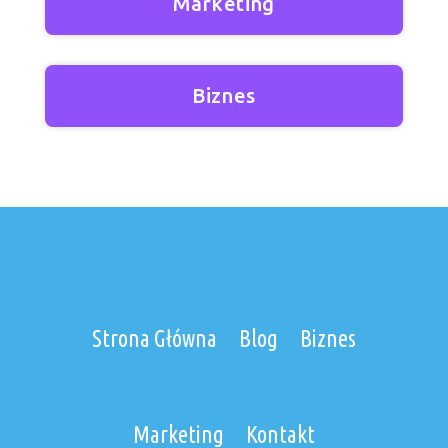
Marketing
Biznes
Strona Główna
Blog
Biznes
Marketing
Kontakt