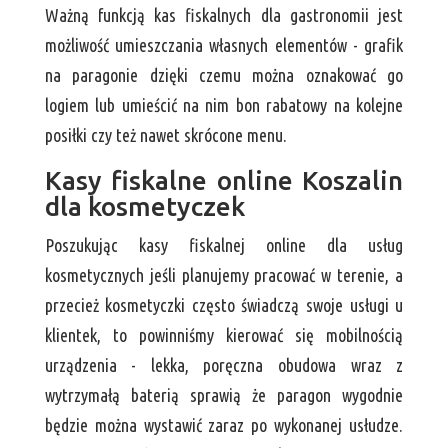
Ważną funkcją kas fiskalnych dla gastronomii jest
możliwość umieszczania własnych elementów - grafik
na paragonie dzięki czemu można oznakować go
logiem lub umieścić na nim bon rabatowy na kolejne
posiłki czy też nawet skrócone menu.
Kasy fiskalne online Koszalin
dla kosmetyczek
Poszukując kasy fiskalnej online dla usług
kosmetycznych jeśli planujemy pracować w terenie, a
przecież kosmetyczki często świadczą swoje usługi u
klientek, to powinniśmy kierować się mobilnością
urządzenia - lekka, poręczna obudowa wraz z
wytrzymałą baterią sprawią że paragon wygodnie
będzie można wystawić zaraz po wykonanej usłudze.