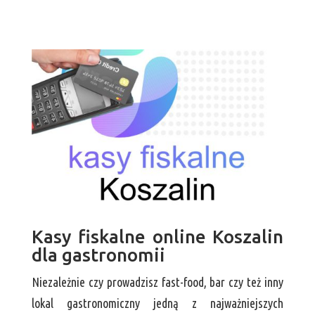
Kasy fiskalne online Koszalin
dla gastronomii
Niezależnie czy prowadzisz fast-food, bar czy też inny
lokal gastronomiczny jedną z najważniejszych