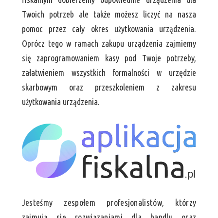
Twoich potrzeb ale także możesz liczyć na nasza
pomoc przez cały okres użytkowania urządzenia.
Oprócz tego w ramach zakupu urządzenia zajmiemy
się zaprogramowaniem kasy pod Twoje potrzeby,
załatwieniem wszystkich formalności w urzędzie
skarbowym oraz przeszkoleniem z zakresu
użytkowania urządzenia.
Jesteśmy zespołem profesjonalistów, którzy
zajmują się rozwiązaniami dla handlu oraz