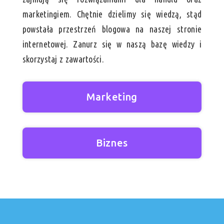
marketingiem. Chętnie dzielimy się wiedzą, stąd
powstała przestrzeń blogowa na naszej stronie
internetowej. Zanurz się w naszą bazę wiedzy i
skorzystaj z zawartości.
Marketing
Biznes