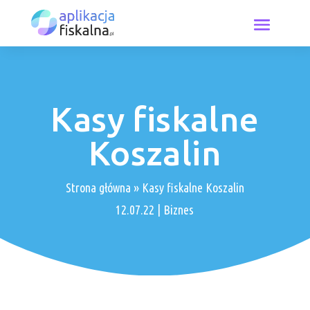
Kasy fiskalne
Koszalin
Strona główna
»
Kasy fiskalne Koszalin
12.07.22
|
Biznes