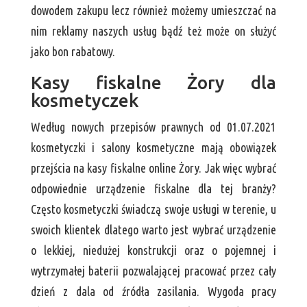
dowodem zakupu lecz również możemy umieszczać na
nim reklamy naszych usług bądź też może on służyć
jako bon rabatowy.
Kasy fiskalne Żory dla
kosmetyczek
Według nowych przepisów prawnych od 01.07.2021
kosmetyczki i salony kosmetyczne mają obowiązek
przejścia na kasy fiskalne online Żory. Jak więc wybrać
odpowiednie urządzenie fiskalne dla tej branży?
Często kosmetyczki świadczą swoje usługi w terenie, u
swoich klientek dlatego warto jest wybrać urządzenie
o lekkiej, niedużej konstrukcji oraz o pojemnej i
wytrzymałej baterii pozwalającej pracować przez cały
dzień z dala od źródła zasilania. Wygoda pracy