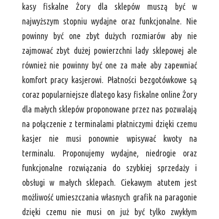
kasy fiskalne Żory dla sklepów muszą być w
najwyższym stopniu wydajne oraz funkcjonalne. Nie
powinny być one zbyt dużych rozmiarów aby nie
zajmować zbyt dużej powierzchni lady sklepowej ale
również nie powinny być one za małe aby zapewniać
komfort pracy kasjerowi. Płatności bezgotówkowe są
coraz popularniejsze dlatego kasy fiskalne online Żory
dla małych sklepów proponowane przez nas pozwalają
na połączenie z terminalami płatniczymi dzięki czemu
kasjer nie musi ponownie wpisywać kwoty na
terminalu. Proponujemy wydajne, niedrogie oraz
funkcjonalne rozwiązania do szybkiej sprzedaży i
obsługi w małych sklepach. Ciekawym atutem jest
możliwość umieszczania własnych grafik na paragonie
dzięki czemu nie musi on już być tylko zwykłym