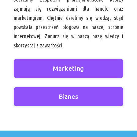
zajmują się rozwiązaniami dla handlu oraz
marketingiem. Chętnie dzielimy się wiedzą, stąd
powstała przestrzeń blogowa na naszej stronie
internetowej. Zanurz się w naszą bazę wiedzy i
skorzystaj z zawartości.
Marketing
Biznes