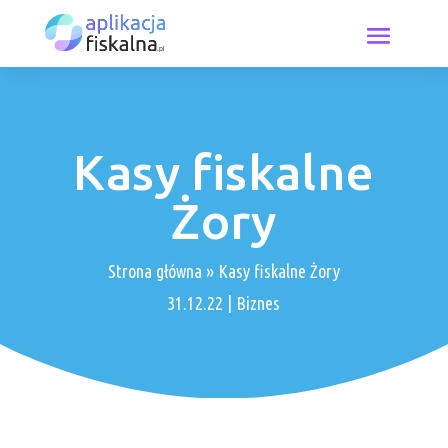
Kasy fiskalne
Żory
Strona główna
»
Kasy fiskalne Żory
31.12.22
|
Biznes