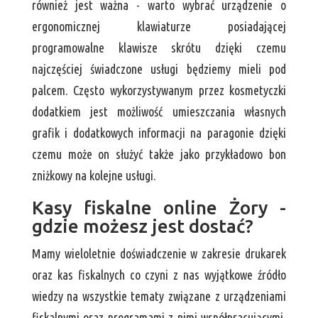
również jest ważna - warto wybrać urządzenie o
ergonomicznej klawiaturze posiadającej
programowalne klawisze skrótu dzięki czemu
najczęściej świadczone usługi będziemy mieli pod
palcem. Często wykorzystywanym przez kosmetyczki
dodatkiem jest możliwość umieszczania własnych
grafik i dodatkowych informacji na paragonie dzięki
czemu może on służyć także jako przykładowo bon
zniżkowy na kolejne usługi.
Kasy fiskalne online Żory -
gdzie możesz jest dostać?
Mamy wieloletnie doświadczenie w zakresie drukarek
oraz kas fiskalnych co czyni z nas wyjątkowe źródło
wiedzy na wszystkie tematy związane z urządzeniami
fiskalnymi oraz programami z nimi współpracującymi.