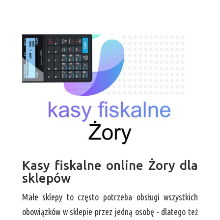
Kasy fiskalne online Żory dla
sklepów
Małe sklepy to często potrzeba obsługi wszystkich
obowiązków w sklepie przez jedną osobę - dlatego też