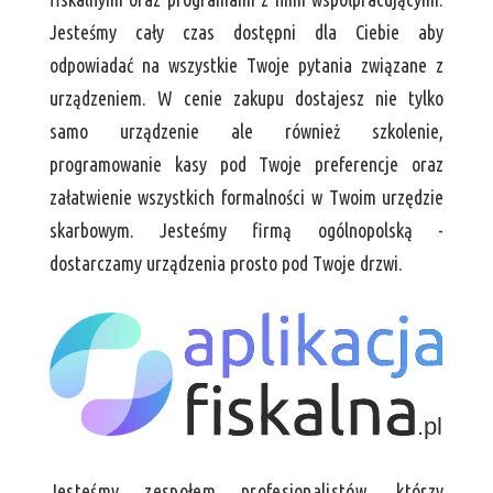
Jesteśmy cały czas dostępni dla Ciebie aby
odpowiadać na wszystkie Twoje pytania związane z
urządzeniem. W cenie zakupu dostajesz nie tylko
samo urządzenie ale również szkolenie,
programowanie kasy pod Twoje preferencje oraz
załatwienie wszystkich formalności w Twoim urzędzie
skarbowym. Jesteśmy firmą ogólnopolską -
dostarczamy urządzenia prosto pod Twoje drzwi.
Jesteśmy zespołem profesjonalistów, którzy