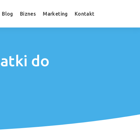
Blog
Biznes
Marketing
Kontakt
atki do