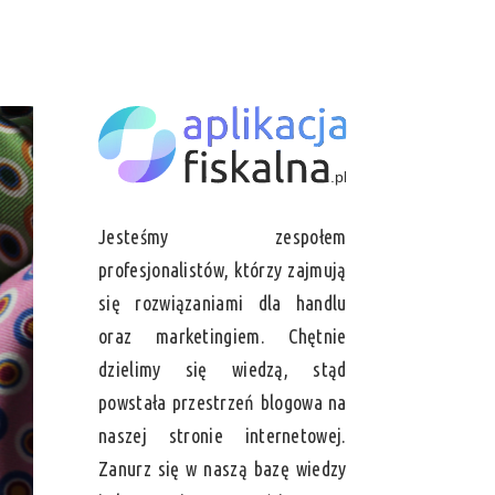
Jesteśmy zespołem
profesjonalistów, którzy zajmują
się rozwiązaniami dla handlu
oraz marketingiem. Chętnie
dzielimy się wiedzą, stąd
powstała przestrzeń blogowa na
naszej stronie internetowej.
Zanurz się w naszą bazę wiedzy