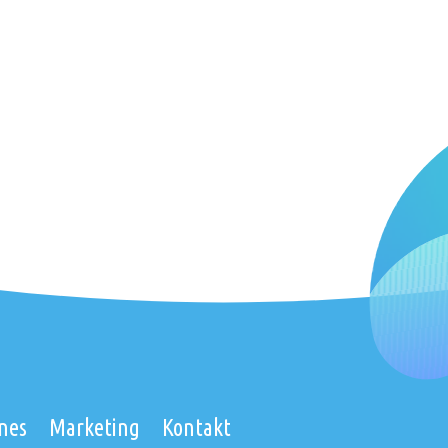
nes
Marketing
Kontakt