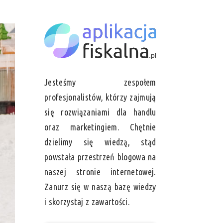
Jesteśmy zespołem
profesjonalistów, którzy zajmują
się rozwiązaniami dla handlu
oraz marketingiem. Chętnie
dzielimy się wiedzą, stąd
powstała przestrzeń blogowa na
naszej stronie internetowej.
Zanurz się w naszą bazę wiedzy
i skorzystaj z zawartości.