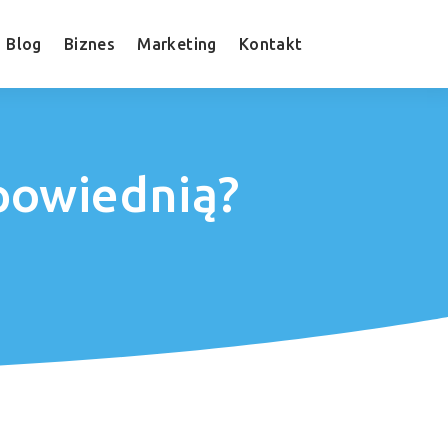
Blog
Biznes
Marketing
Kontakt
dpowiednią?