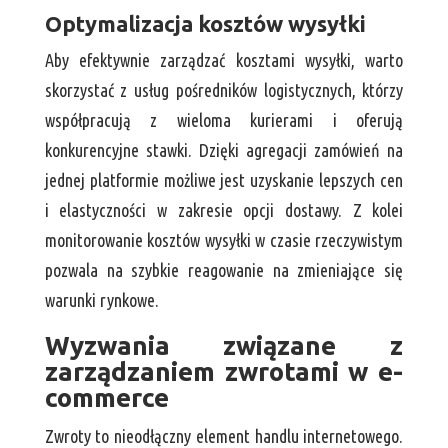
Optymalizacja kosztów wysyłki
Aby efektywnie zarządzać kosztami wysyłki, warto
skorzystać z usług pośredników logistycznych, którzy
współpracują z wieloma kurierami i oferują
konkurencyjne stawki. Dzięki agregacji zamówień na
jednej platformie możliwe jest uzyskanie lepszych cen
i elastyczności w zakresie opcji dostawy. Z kolei
monitorowanie kosztów wysyłki w czasie rzeczywistym
pozwala na szybkie reagowanie na zmieniające się
warunki rynkowe.
Wyzwania związane z
zarządzaniem zwrotami w e-
commerce
Zwroty to nieodłączny element handlu internetowego.