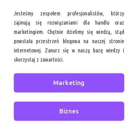
Jesteśmy zespołem profesjonalistów, którzy
zajmują się rozwiązaniami dla handlu oraz
marketingiem. Chętnie dzielimy się wiedzą, stąd
powstała przestrzeń blogowa na naszej stronie
internetowej. Zanurz się w naszą bazę wiedzy i
skorzystaj z zawartości.
Marketing
Biznes