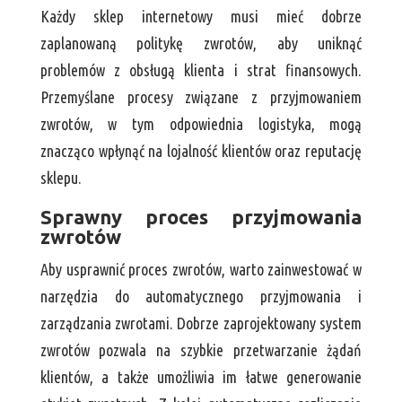
Każdy sklep internetowy musi mieć dobrze
zaplanowaną politykę zwrotów, aby uniknąć
problemów z obsługą klienta i strat finansowych.
Przemyślane procesy związane z przyjmowaniem
zwrotów, w tym odpowiednia logistyka, mogą
znacząco wpłynąć na lojalność klientów oraz reputację
sklepu.
Sprawny proces przyjmowania
zwrotów
Aby usprawnić proces zwrotów, warto zainwestować w
narzędzia do automatycznego przyjmowania i
zarządzania zwrotami. Dobrze zaprojektowany system
zwrotów pozwala na szybkie przetwarzanie żądań
klientów, a także umożliwia im łatwe generowanie