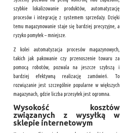
szybkie lokalizowanie produktów, automatyzację
procesów i integrację z systemem sprzedaży. Dzięki
temu magazynowanie staje się bardziej precyzyjne, a
ryzyko pomyłek – mniejsze.
Z kolei automatyzacja procesów magazynowych,
takich jak pakowanie czy przenoszenie towaru za
pomocą robotów, pozwala na jeszcze szybszą i
bardziej efektywną realizację zamówień. To
rozwiązanie jest szczególnie popularne w większych
magazynach, gdzie liczba przesyłek jest ogromna.
Wysokość kosztów
związanych z wysyłką w
sklepie internetowym