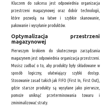
Kluczem do sukcesu jest odpowiednia organizacja
przestrzeni magazynowej oraz dobór technologii,
które pozwolą na łatwe i szybkie skanowanie,
pakowanie i wysyłanie produktów.
Optymalizacja przestrzeni
magazynowej
Pierwszym krokiem do skutecznego zarządzania
magazynem jest odpowiednia organizacja przestrzeni.
Musisz zadbać o to, aby produkty były składowane w
sposób logiczny, ułatwiający szybki dostęp.
Stosowanie zasad takich jak FIFO (First In, First Out),
gdzie starsze produkty są wysyłane jako pierwsze,
pomoże uniknąć przeterminowania towaru i
zminimalizować straty.