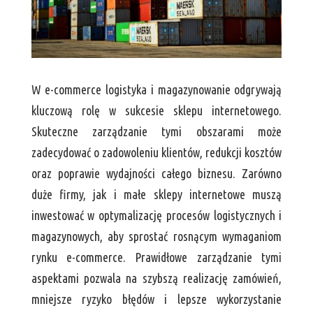
W e-commerce logistyka i magazynowanie odgrywają
kluczową rolę w sukcesie sklepu internetowego.
Skuteczne zarządzanie tymi obszarami może
zadecydować o zadowoleniu klientów, redukcji kosztów
oraz poprawie wydajności całego biznesu. Zarówno
duże firmy, jak i małe sklepy internetowe muszą
inwestować w optymalizację procesów logistycznych i
magazynowych, aby sprostać rosnącym wymaganiom
rynku e-commerce. Prawidłowe zarządzanie tymi
aspektami pozwala na szybszą realizację zamówień,
mniejsze ryzyko błędów i lepsze wykorzystanie