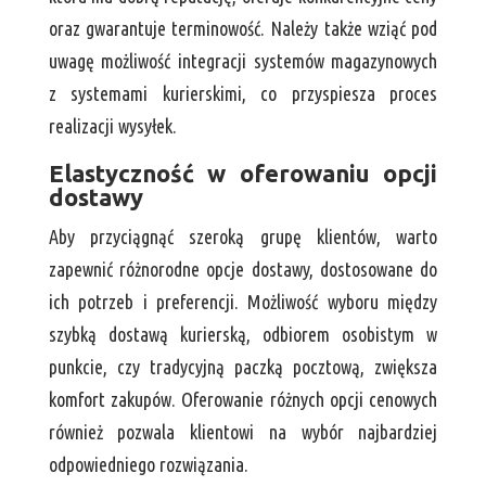
oraz gwarantuje terminowość. Należy także wziąć pod
uwagę możliwość integracji systemów magazynowych
z systemami kurierskimi, co przyspiesza proces
realizacji wysyłek.
Elastyczność w oferowaniu opcji
dostawy
Aby przyciągnąć szeroką grupę klientów, warto
zapewnić różnorodne opcje dostawy, dostosowane do
ich potrzeb i preferencji. Możliwość wyboru między
szybką dostawą kurierską, odbiorem osobistym w
punkcie, czy tradycyjną paczką pocztową, zwiększa
komfort zakupów. Oferowanie różnych opcji cenowych
również pozwala klientowi na wybór najbardziej
odpowiedniego rozwiązania.