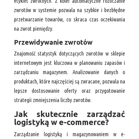
etykiet zwrotnych. Z kolei automatyczne rozliczanie
zwrotów w systemie pozwala na szybkie i bezbłędne
przetwarzanie towarów, co skraca czas oczekiwania
na zwrot pieniędzy.
Przewidywanie zwrotów
Znajomość statystyk dotyczących zwrotów w sklepie
internetowym jest kluczowa w planowaniu zapasów i
zarządzaniu magazynem. Analizowanie danych o
produktach, które najczęściej są zwracane, pozwala na
lepsze dostosowanie oferty oraz przygotowanie
strategii zmniejszenia liczby zwrotów.
Jak skutecznie zarządzać
logistyką w e-commerce?
Zarządzanie logistyką i magazynowaniem w e-