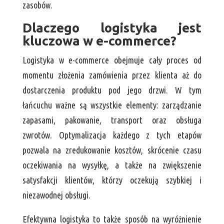
zasobów.
Dlaczego logistyka jest
kluczowa w e-commerce?
Logistyka w e-commerce obejmuje cały proces od
momentu złożenia zamówienia przez klienta aż do
dostarczenia produktu pod jego drzwi. W tym
łańcuchu ważne są wszystkie elementy: zarządzanie
zapasami, pakowanie, transport oraz obsługa
zwrotów. Optymalizacja każdego z tych etapów
pozwala na zredukowanie kosztów, skrócenie czasu
oczekiwania na wysyłkę, a także na zwiększenie
satysfakcji klientów, którzy oczekują szybkiej i
niezawodnej obsługi.
Efektywna logistyka to także sposób na wyróżnienie