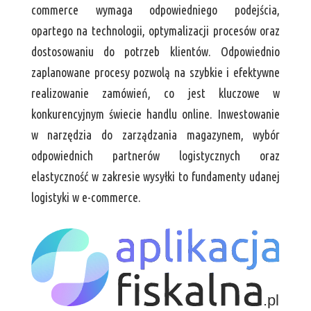
commerce wymaga odpowiedniego podejścia,
opartego na technologii, optymalizacji procesów oraz
dostosowaniu do potrzeb klientów. Odpowiednio
zaplanowane procesy pozwolą na szybkie i efektywne
realizowanie zamówień, co jest kluczowe w
konkurencyjnym świecie handlu online. Inwestowanie
w narzędzia do zarządzania magazynem, wybór
odpowiednich partnerów logistycznych oraz
elastyczność w zakresie wysyłki to fundamenty udanej
logistyki w e-commerce.