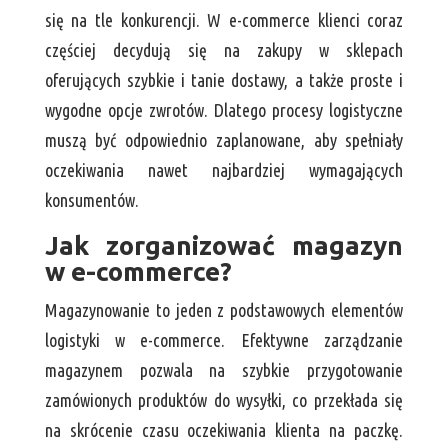
się na tle konkurencji. W e-commerce klienci coraz
częściej decydują się na zakupy w sklepach
oferujących szybkie i tanie dostawy, a także proste i
wygodne opcje zwrotów. Dlatego procesy logistyczne
muszą być odpowiednio zaplanowane, aby spełniały
oczekiwania nawet najbardziej wymagających
konsumentów.
Jak zorganizować magazyn
w e-commerce?
Magazynowanie to jeden z podstawowych elementów
logistyki w e-commerce. Efektywne zarządzanie
magazynem pozwala na szybkie przygotowanie
zamówionych produktów do wysyłki, co przekłada się
na skrócenie czasu oczekiwania klienta na paczkę.