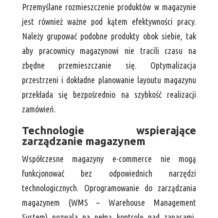
Przemyślane rozmieszczenie produktów w magazynie
jest również ważne pod kątem efektywności pracy.
Należy grupować podobne produkty obok siebie, tak
aby pracownicy magazynowi nie tracili czasu na
zbędne przemieszczanie się. Optymalizacja
przestrzeni i dokładne planowanie layoutu magazynu
przekłada się bezpośrednio na szybkość realizacji
zamówień.
Technologie wspierające
zarządzanie magazynem
Współczesne magazyny e-commerce nie mogą
funkcjonować bez odpowiednich narzędzi
technologicznych. Oprogramowanie do zarządzania
magazynem (WMS – Warehouse Management
System) pozwala na pełną kontrolę nad zapasami,