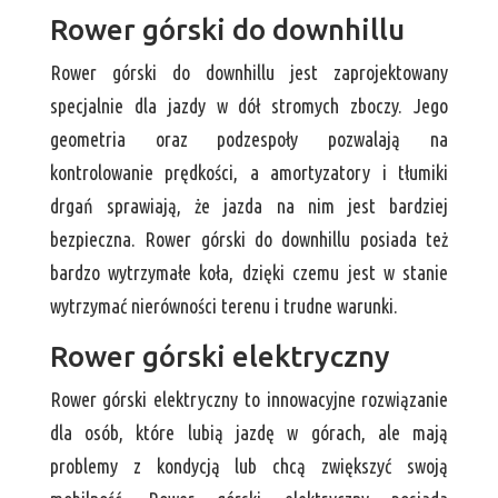
Rower górski do downhillu
Rower górski do downhillu jest zaprojektowany
specjalnie dla jazdy w dół stromych zboczy. Jego
geometria oraz podzespoły pozwalają na
kontrolowanie prędkości, a amortyzatory i tłumiki
drgań sprawiają, że jazda na nim jest bardziej
bezpieczna. Rower górski do downhillu posiada też
bardzo wytrzymałe koła, dzięki czemu jest w stanie
wytrzymać nierówności terenu i trudne warunki.
Rower górski elektryczny
Rower górski elektryczny to innowacyjne rozwiązanie
dla osób, które lubią jazdę w górach, ale mają
problemy z kondycją lub chcą zwiększyć swoją