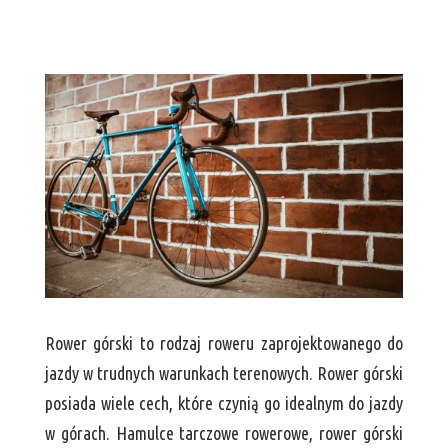
Rower górski to rodzaj roweru zaprojektowanego do
jazdy w trudnych warunkach terenowych. Rower górski
posiada wiele cech, które czynią go idealnym do jazdy
w górach. Hamulce tarczowe rowerowe, rower górski