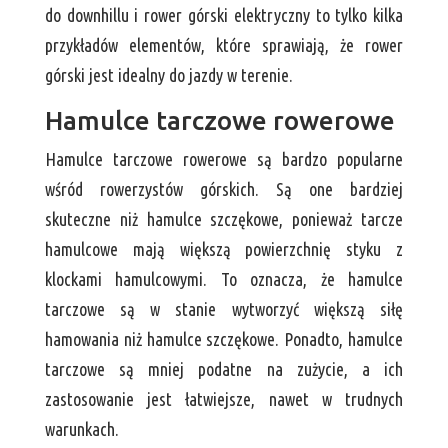
do downhillu i rower górski elektryczny to tylko kilka
przykładów elementów, które sprawiają, że rower
górski jest idealny do jazdy w terenie.
Hamulce tarczowe rowerowe
Hamulce tarczowe rowerowe są bardzo popularne
wśród rowerzystów górskich. Są one bardziej
skuteczne niż hamulce szczękowe, ponieważ tarcze
hamulcowe mają większą powierzchnię styku z
klockami hamulcowymi. To oznacza, że hamulce
tarczowe są w stanie wytworzyć większą siłę
hamowania niż hamulce szczękowe. Ponadto, hamulce
tarczowe są mniej podatne na zużycie, a ich
zastosowanie jest łatwiejsze, nawet w trudnych
warunkach.