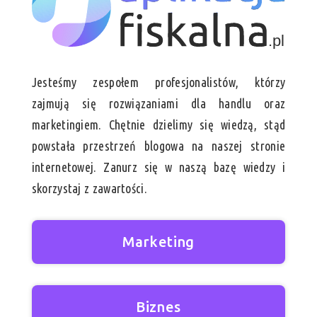
Jesteśmy zespołem profesjonalistów, którzy
zajmują się rozwiązaniami dla handlu oraz
marketingiem. Chętnie dzielimy się wiedzą, stąd
powstała przestrzeń blogowa na naszej stronie
internetowej. Zanurz się w naszą bazę wiedzy i
skorzystaj z zawartości.
Marketing
Biznes