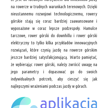
na rowerze w trudnych warunkach terenowych. Dzięki
nieustannemu rozwojowi technologicznemu, rowery
górskie stają się coraz bardziej zaawansowane i
wyposażone w coraz lepsze podzespoły. Hamulce
tarczowe, rower górski do downhillu i rower górski
elektryczny to tylko kilka przykładów innowacyjnych
rozwiązań, które czynią jazdę na rowerze górskim
jeszcze bardziej satysfakcjonującą. Warto pamiętać,
że wybierając rower górski, należy zwrócić uwagę na
jego parametry i dopasować go do swoich
indywidualnych potrzeb, aby cieszyć się jak
najlepszymi wrażeniami podczas jazdy w górach.