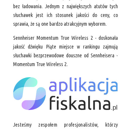
bez ładowania. Jednym z największych atutów tych
słuchawek jest ich stosunek jakości do ceny, co
sprawia, że są one bardzo atrakcyjnym wyborem.
Sennheiser Momentum True Wireless 2 - doskonała
jakość dźwięku Piąte miejsce w rankingu zajmują
słuchawki bezprzewodowe douszne od Sennheisera -
Momentum True Wireless 2.
Jesteśmy zespołem profesjonalistów, którzy