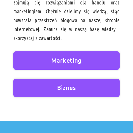
zajmują się rozwiązaniami dla handlu oraz
marketingiem. Chętnie dzielimy się wiedzą, stąd
powstała przestrzeń blogowa na naszej stronie
internetowej. Zanurz się w naszą bazę wiedzy i
skorzystaj z zawartości.
Marketing
Biznes