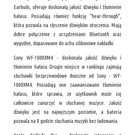
Earbuds, oferuje doskonałą jakość dźwięku i tłumienie
hałasu. Posiadają również funkcję "hear-through",
która pozwala na słyszenie dźwięków otoczenia. Mają
dobre połączenie z urządzeniami Bluetooth oraz
wygodne, dopasowane do ucha silikonowe nakładki.
Sony WF-1000XM4 - doskonała jakość dźwięku i
tłumienie hałasu Drugie miejsce w rankingu zajmują
słuchawki bezprzewodowe douszne od Sony - WF-
1000XM4. Posiadają one zaawansowane tłumienie
hałasu, które sprawia, że użytkownik może się
całkowicie zanurzyć w słuchanej muzyce. Jakość
dźwięku jest na najwyższym poziomie, a bateria
pozwala na 8 godzin słuchania muzyki bez ładowania.