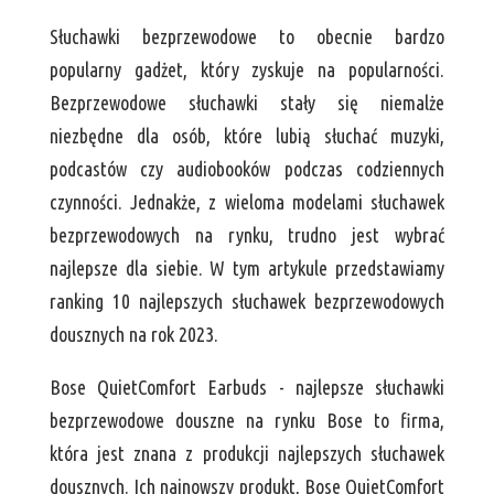
Słuchawki bezprzewodowe to obecnie bardzo
popularny gadżet, który zyskuje na popularności.
Bezprzewodowe słuchawki stały się niemalże
niezbędne dla osób, które lubią słuchać muzyki,
podcastów czy audiobooków podczas codziennych
czynności. Jednakże, z wieloma modelami słuchawek
bezprzewodowych na rynku, trudno jest wybrać
najlepsze dla siebie. W tym artykule przedstawiamy
ranking 10 najlepszych słuchawek bezprzewodowych
dousznych na rok 2023.
Bose QuietComfort Earbuds - najlepsze słuchawki
bezprzewodowe douszne na rynku Bose to firma,
która jest znana z produkcji najlepszych słuchawek
dousznych. Ich najnowszy produkt, Bose QuietComfort