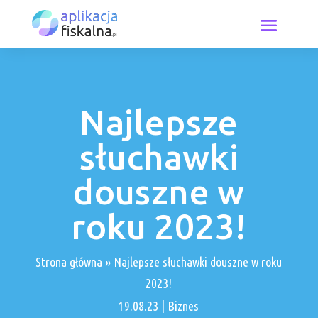
Najlepsze
słuchawki
douszne w
roku 2023!
Strona główna
»
Najlepsze słuchawki douszne w roku
2023!
19.08.23
|
Biznes