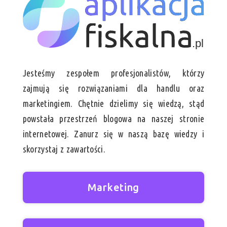
Jesteśmy zespołem profesjonalistów, którzy
zajmują się rozwiązaniami dla handlu oraz
marketingiem. Chętnie dzielimy się wiedzą, stąd
powstała przestrzeń blogowa na naszej stronie
internetowej. Zanurz się w naszą bazę wiedzy i
skorzystaj z zawartości.
Marketing