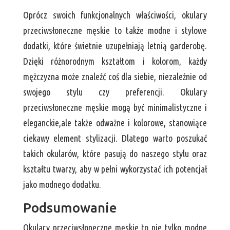
Oprócz swoich funkcjonalnych właściwości, okulary
przeciwsłoneczne męskie to także modne i stylowe
dodatki, które świetnie uzupełniają letnią garderobę.
Dzięki różnorodnym kształtom i kolorom, każdy
mężczyzna może znaleźć coś dla siebie, niezależnie od
swojego stylu czy preferencji. Okulary
przeciwsłoneczne męskie mogą być minimalistyczne i
eleganckie,ale także odważne i kolorowe, stanowiące
ciekawy element stylizacji. Dlatego warto poszukać
takich okularów, które pasują do naszego stylu oraz
kształtu twarzy, aby w pełni wykorzystać ich potencjał
jako modnego dodatku.
Podsumowanie
Okulary przeciwsłoneczne męskie to nie tylko modne