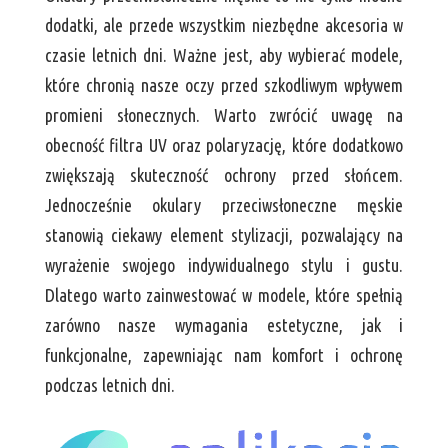
dodatki, ale przede wszystkim niezbędne akcesoria w
czasie letnich dni. Ważne jest, aby wybierać modele,
które chronią nasze oczy przed szkodliwym wpływem
promieni słonecznych. Warto zwrócić uwagę na
obecność filtra UV oraz polaryzację, które dodatkowo
zwiększają skuteczność ochrony przed słońcem.
Jednocześnie okulary przeciwsłoneczne męskie
stanowią ciekawy element stylizacji, pozwalający na
wyrażenie swojego indywidualnego stylu i gustu.
Dlatego warto zainwestować w modele, które spełnią
zarówno nasze wymagania estetyczne, jak i
funkcjonalne, zapewniając nam komfort i ochronę
podczas letnich dni.