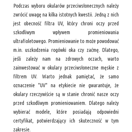
Podczas wyboru okularów przeciwsłonecznych należy
zwrócić uwagę na kilka istotnych kwestii. Jedną z nich
jest obecność filtra UV, który chroni oczy przed
szkodliwym wpływem promieniowania
ultrafioletowego. Promieniowanie to może powodować
m.in. uszkodzenia rogówki oka czy zaćmę. Dlatego,
jeśli zależy nam na zdrowych oczach, warto
zainwestować w okulary przeciwsłoneczne męskie z
filtrem UV. Warto jednak pamiętać, że samo
oznaczenie "UV" na etykiecie nie gwarantuje, że
okulary rzeczywiście są w stanie chronić nasze oczy
przed szkodliwym promieniowaniem. Dlatego należy
wybierać modele, które posiadają odpowiedni
certyfikat, potwierdzający ich skuteczność w tym
zakresie.