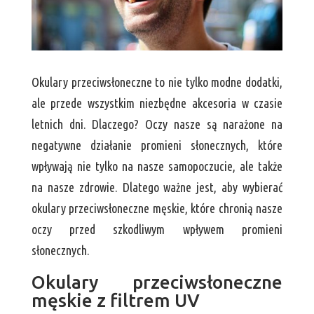
Okulary przeciwsłoneczne to nie tylko modne dodatki,
ale przede wszystkim niezbędne akcesoria w czasie
letnich dni. Dlaczego? Oczy nasze są narażone na
negatywne działanie promieni słonecznych, które
wpływają nie tylko na nasze samopoczucie, ale także
na nasze zdrowie. Dlatego ważne jest, aby wybierać
okulary przeciwsłoneczne męskie, które chronią nasze
oczy przed szkodliwym wpływem promieni
słonecznych.
Okulary przeciwsłoneczne
męskie z filtrem UV