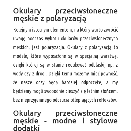
Okulary przeciwsłoneczne
męskie z polaryzacją
Kolejnym istotnym elementem, na który warto zwrócić
uwagę podczas wyboru okularów przeciwsłonecznych
męskich, jest polaryzacja. Okulary z polaryzacją to
modele, które wyposażone są w specjalną warstwę,
dzięki której są w stanie redukować odblaski, np. z
wody czy z drogi. Dzięki temu możemy mieć pewność,
że nasze oczy będą bardziej odpoczęte, a my
będziemy mogli swobodnie cieszyć się letnim słońcem,
bez nieprzyjemnego odczucia oślepiających refleksów.
Okulary przeciwsłoneczne
męskie - modne i stylowe
dodatki