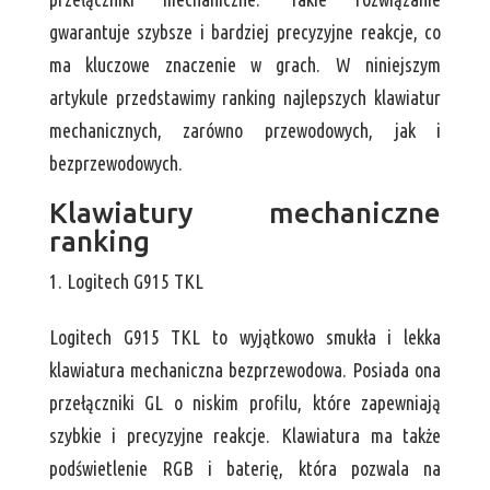
gwarantuje szybsze i bardziej precyzyjne reakcje, co
ma kluczowe znaczenie w grach. W niniejszym
artykule przedstawimy ranking najlepszych klawiatur
mechanicznych, zarówno przewodowych, jak i
bezprzewodowych.
Klawiatury mechaniczne
ranking
Logitech G915 TKL
Logitech G915 TKL to wyjątkowo smukła i lekka
klawiatura mechaniczna bezprzewodowa. Posiada ona
przełączniki GL o niskim profilu, które zapewniają
szybkie i precyzyjne reakcje. Klawiatura ma także
podświetlenie RGB i baterię, która pozwala na