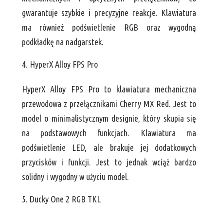
gwarantuje szybkie i precyzyjne reakcje. Klawiatura
ma również podświetlenie RGB oraz wygodną
podkładkę na nadgarstek.
HyperX Alloy FPS Pro
HyperX Alloy FPS Pro to klawiatura mechaniczna
przewodowa z przełącznikami Cherry MX Red. Jest to
model o minimalistycznym designie, który skupia się
na podstawowych funkcjach. Klawiatura ma
podświetlenie LED, ale brakuje jej dodatkowych
przycisków i funkcji. Jest to jednak wciąż bardzo
solidny i wygodny w użyciu model.
Ducky One 2 RGB TKL