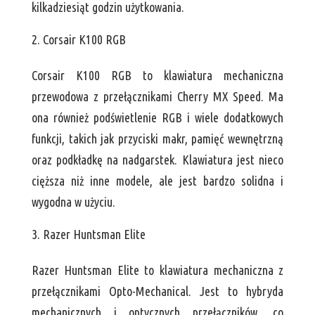
kilkadziesiąt godzin użytkowania.
Corsair K100 RGB
Corsair K100 RGB to klawiatura mechaniczna
przewodowa z przełącznikami Cherry MX Speed. Ma
ona również podświetlenie RGB i wiele dodatkowych
funkcji, takich jak przyciski makr, pamięć wewnętrzną
oraz podkładkę na nadgarstek. Klawiatura jest nieco
cięższa niż inne modele, ale jest bardzo solidna i
wygodna w użyciu.
Razer Huntsman Elite
Razer Huntsman Elite to klawiatura mechaniczna z
przełącznikami Opto-Mechanical. Jest to hybryda
mechanicznych i optycznych przełączników, co