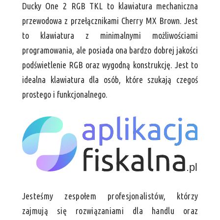
Ducky One 2 RGB TKL to klawiatura mechaniczna
przewodowa z przełącznikami Cherry MX Brown. Jest
to klawiatura z minimalnymi możliwościami
programowania, ale posiada ona bardzo dobrej jakości
podświetlenie RGB oraz wygodną konstrukcję. Jest to
idealna klawiatura dla osób, które szukają czegoś
prostego i funkcjonalnego.
Jesteśmy zespołem profesjonalistów, którzy
zajmują się rozwiązaniami dla handlu oraz