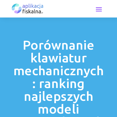
Porównanie
klawiatur
mechanicznych
: ranking
najlepszych
modeli