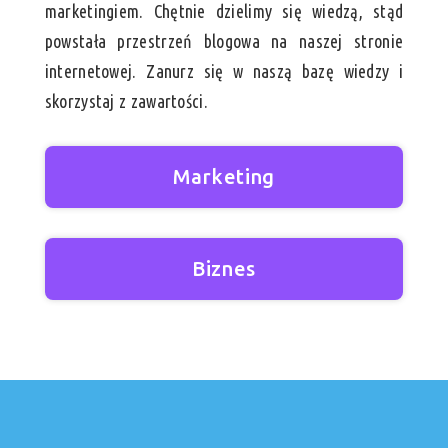
marketingiem. Chętnie dzielimy się wiedzą, stąd
powstała przestrzeń blogowa na naszej stronie
internetowej. Zanurz się w naszą bazę wiedzy i
skorzystaj z zawartości.
Marketing
Biznes