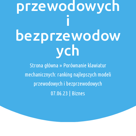
przewodowych
i
bezprzewodow
ych
Strona główna
»
Porównanie klawiatur
mechanicznych: ranking najlepszych modeli
przewodowych i bezprzewodowych
07.06.23
|
Biznes