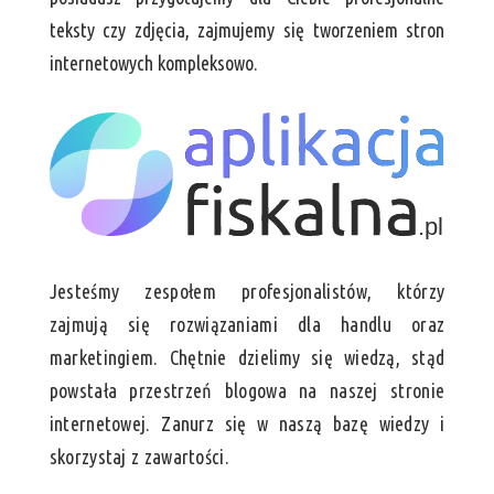
teksty czy zdjęcia, zajmujemy się tworzeniem stron
internetowych kompleksowo.
Jesteśmy zespołem profesjonalistów, którzy
zajmują się rozwiązaniami dla handlu oraz
marketingiem. Chętnie dzielimy się wiedzą, stąd
powstała przestrzeń blogowa na naszej stronie
internetowej. Zanurz się w naszą bazę wiedzy i
skorzystaj z zawartości.