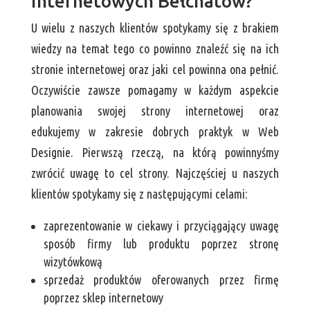
internetowych Bełchatów?
U wielu z naszych klientów spotykamy się z brakiem
wiedzy na temat tego co powinno znaleźć się na ich
stronie internetowej oraz jaki cel powinna ona pełnić.
Oczywiście zawsze pomagamy w każdym aspekcie
planowania swojej strony internetowej oraz
edukujemy w zakresie dobrych praktyk w Web
Designie. Pierwszą rzeczą, na którą powinnyśmy
zwrócić uwagę to cel strony. Najczęściej u naszych
klientów spotykamy się z następującymi celami:
zaprezentowanie w ciekawy i przyciągający uwagę
sposób firmy lub produktu poprzez stronę
wizytówkową
sprzedaż produktów oferowanych przez firmę
poprzez sklep internetowy