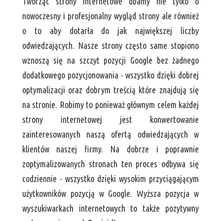
Tworząc strony internetowe dbamy nie tylko o
nowoczesny i profesjonalny wygląd strony ale również
o to aby dotarła do jak największej liczby
odwiedzających. Nasze strony często same stopiono
wznoszą się na szczyt pozycji Google bez żadnego
dodatkowego pozycjonowania - wszystko dzięki dobrej
optymalizacji oraz dobrym treścią które znajdują się
na stronie. Robimy to ponieważ głównym celem każdej
strony internetowej jest konwertowanie
zainteresowanych naszą ofertą odwiedzających w
klientów naszej firmy. Na dobrze i poprawnie
zoptymalizowanych stronach ten proces odbywa się
codziennie - wszystko dzięki wysokim przyciągającym
użytkowników pozycją w Google. Wyższa pozycja w
wyszukiwarkach internetowych to także pozytywny