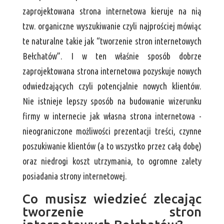
zaprojektowana strona internetowa kieruje na nią
tzw. organiczne wyszukiwanie czyli najprościej mówiąc
te naturalne takie jak “tworzenie stron internetowych
Bełchatów”. I w ten właśnie sposób dobrze
zaprojektowana strona internetowa pozyskuje nowych
odwiedzających czyli potencjalnie nowych klientów.
Nie istnieje lepszy sposób na budowanie wizerunku
firmy w internecie jak własna strona internetowa -
nieograniczone możliwości prezentacji treści, czynne
poszukiwanie klientów (a to wszystko przez całą dobę)
oraz niedrogi koszt utrzymania, to ogromne zalety
posiadania strony internetowej.
Co musisz wiedzieć zlecając
tworzenie stron