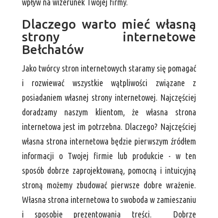
wpływ na wizerunek Twojej firmy.
Dlaczego warto mieć własną
strony internetowe
Bełchatów
Jako twórcy stron internetowych staramy się pomagać
i rozwiewać wszystkie wątpliwości związane z
posiadaniem własnej strony internetowej. Najczęściej
doradzamy naszym klientom, że własna strona
internetowa jest im potrzebna. Dlaczego? Najczęściej
własna strona internetowa będzie pierwszym źródłem
informacji o Twojej firmie lub produkcie - w ten
sposób dobrze zaprojektowaną, pomocną i intuicyjną
stroną możemy zbudować pierwsze dobre wrażenie.
Własna strona internetowa to swoboda w zamieszaniu
i sposobie prezentowania treści. Dobrze