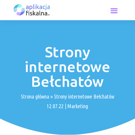
Strony
internetowe
Bełchatów
Strona główna
»
Strony internetowe Bełchatów
12.07.22
|
Marketing