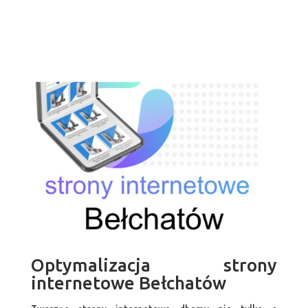
Optymalizacja strony
internetowe Bełchatów