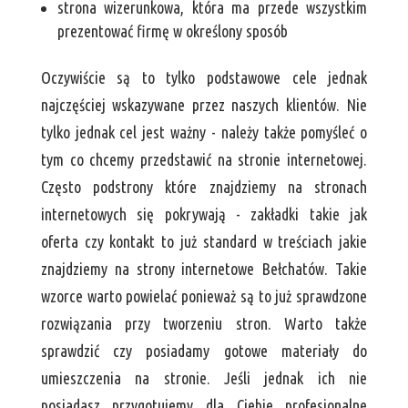
strona wizerunkowa, która ma przede wszystkim
prezentować firmę w określony sposób
Oczywiście są to tylko podstawowe cele jednak
najczęściej wskazywane przez naszych klientów. Nie
tylko jednak cel jest ważny - należy także pomyśleć o
tym co chcemy przedstawić na stronie internetowej.
Często podstrony które znajdziemy na stronach
internetowych się pokrywają - zakładki takie jak
oferta czy kontakt to już standard w treściach jakie
znajdziemy na strony internetowe Bełchatów. Takie
wzorce warto powielać ponieważ są to już sprawdzone
rozwiązania przy tworzeniu stron. Warto także
sprawdzić czy posiadamy gotowe materiały do
umieszczenia na stronie. Jeśli jednak ich nie
posiadasz przygotujemy dla Ciebie profesjonalne