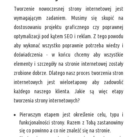
Tworzenie nowoczesnej strony internetowej jest
wymagającym zadaniem. Musimy się skupić na
dostosowaniu projektu graficznego czy poprawnej
optymalizacji pod kątem SEO i reklam. Z tego powodu
aby wykonać wszystko poprawnie potrzeba wiedzy i
doświadczenia - w końcu chcemy aby wszystkie
elementy i szczegóły na stronie internetowej zostały
zrobione dobrze. Dlatego nasz proces tworzenia stron
internetowych jest wieloetapowy aby zadowolić
każdego naszego klienta. Jakie są więc etapy
tworzenia strony internetowych?
Pierwszym etapem jest określenie celu, typu i
funkcjonalności strony. Razem z Tobą zastanowimy
się co powinno a co nie znaleźć się na stronie.