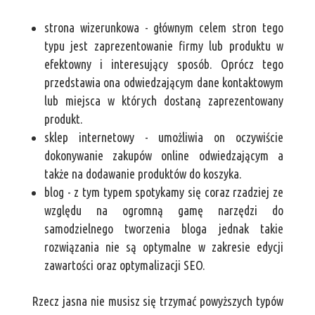
strona wizerunkowa - głównym celem stron tego
typu jest zaprezentowanie firmy lub produktu w
efektowny i interesujący sposób. Oprócz tego
przedstawia ona odwiedzającym dane kontaktowym
lub miejsca w których dostaną zaprezentowany
produkt.
sklep internetowy - umożliwia on oczywiście
dokonywanie zakupów online odwiedzającym a
także na dodawanie produktów do koszyka.
blog - z tym typem spotykamy się coraz rzadziej ze
względu na ogromną gamę narzędzi do
samodzielnego tworzenia bloga jednak takie
rozwiązania nie są optymalne w zakresie edycji
zawartości oraz optymalizacji SEO.
Rzecz jasna nie musisz się trzymać powyższych typów