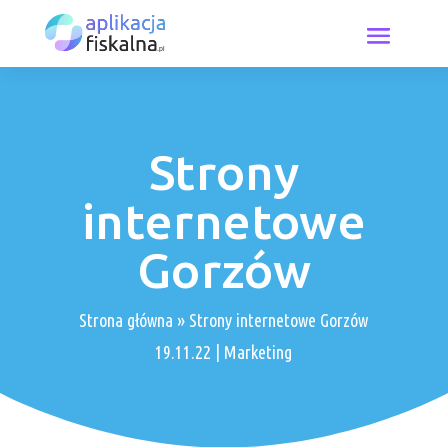
Strony
internetowe
Gorzów
Strona główna
»
Strony internetowe Gorzów
19.11.22
|
Marketing