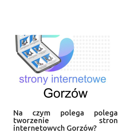
Na czym polega polega
tworzenie stron
internetowych Gorzów?