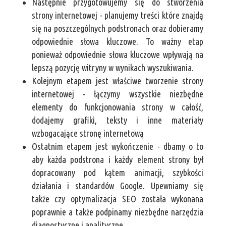
Następnie przygotowujemy się do stworzenia
strony internetowej - planujemy treści które znajdą
się na poszczególnych podstronach oraz dobieramy
odpowiednie słowa kluczowe. To ważny etap
ponieważ odpowiednie słowa kluczowe wpływają na
lepszą pozycję witryny w wynikach wyszukiwania.
Kolejnym etapem jest właściwe tworzenie strony
internetowej - łączymy wszystkie niezbędne
elementy do funkcjonowania strony w całość,
dodajemy grafiki, teksty i inne materiały
wzbogacające stronę internetową
Ostatnim etapem jest wykończenie - dbamy o to
aby każda podstrona i każdy element strony był
dopracowany pod kątem animacji, szybkości
działania i standardów Google. Upewniamy się
także czy optymalizacja SEO została wykonana
poprawnie a także podpinamy niezbędne narzędzia
diagnostyczne i analityczne.