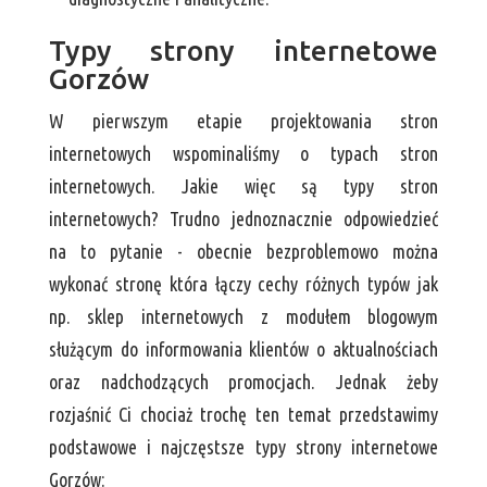
Typy strony internetowe
Gorzów
W pierwszym etapie projektowania stron
internetowych wspominaliśmy o typach stron
internetowych. Jakie więc są typy stron
internetowych? Trudno jednoznacznie odpowiedzieć
na to pytanie - obecnie bezproblemowo można
wykonać stronę która łączy cechy różnych typów jak
np. sklep internetowych z modułem blogowym
służącym do informowania klientów o aktualnościach
oraz nadchodzących promocjach. Jednak żeby
rozjaśnić Ci chociaż trochę ten temat przedstawimy
podstawowe i najczęstsze typy strony internetowe
Gorzów: