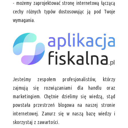
- możemy zaprojektować stronę internetową łączącą
cechy różnych typów dostosowując ją pod Twoje
wymagania.
Jesteśmy zespołem profesjonalistów, którzy
zajmują się rozwiązaniami dla handlu oraz
marketingiem. Chętnie dzielimy się wiedzą, stąd
powstała przestrzeń blogowa na naszej stronie
internetowej. Zanurz się w naszą bazę wiedzy i
skorzystaj z zawartości.