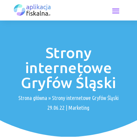
Strony
internetowe
Gryfów Śląski
Strona główna
»
Strony internetowe Gryfów Śląski
29.06.22
|
Marketing