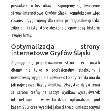
posiadasz to bez obaw – zajmujemy się tworzenie
strony internetowe Gryfów Śląski kompleksowo więc
również przygotujemy dla ciebie profesjonalne grafiki,
zdjęcia i teksty które doskonale opowiedzą historię
Twojej firmy.
Optymalizacja strony
internetowe Gryfów Śląski
Zajmując się projektowaniem stron internetowych
dbamy nie tylko o profesjonalny, atrakcyjny i
nowoczesny wygląd ale również o to aby trafiła ona do
jak największej liczby klientów. Wszystko dzięki temu
że strona trafią na szczyt wyników wyszukiwarek
internetowych – wszystko dzięki optymalizacji pod
kątem SEO oraz wysokiej jakości treści umieszczonymi