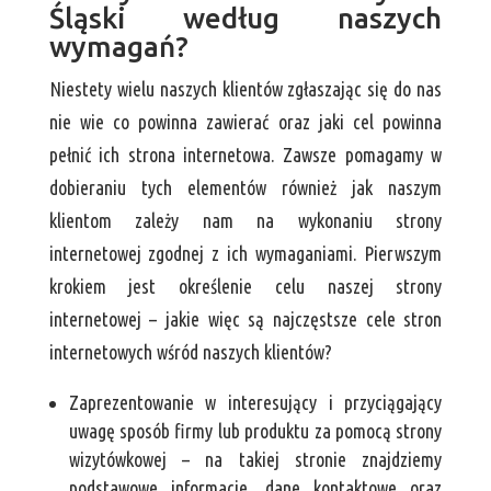
Śląski według naszych
wymagań?
Niestety wielu naszych klientów zgłaszając się do nas
nie wie co powinna zawierać oraz jaki cel powinna
pełnić ich strona internetowa. Zawsze pomagamy w
dobieraniu tych elementów również jak naszym
klientom zależy nam na wykonaniu strony
internetowej zgodnej z ich wymaganiami. Pierwszym
krokiem jest określenie celu naszej strony
internetowej – jakie więc są najczęstsze cele stron
internetowych wśród naszych klientów?
Zaprezentowanie w interesujący i przyciągający
uwagę sposób firmy lub produktu za pomocą strony
wizytówkowej – na takiej stronie znajdziemy
podstawowe informacje, dane kontaktowe oraz