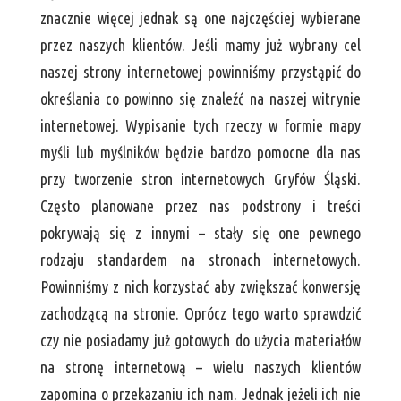
znacznie więcej jednak są one najczęściej wybierane
przez naszych klientów. Jeśli mamy już wybrany cel
naszej strony internetowej powinniśmy przystąpić do
określania co powinno się znaleźć na naszej witrynie
internetowej. Wypisanie tych rzeczy w formie mapy
myśli lub myślników będzie bardzo pomocne dla nas
przy tworzenie stron internetowych Gryfów Śląski.
Często planowane przez nas podstrony i treści
pokrywają się z innymi – stały się one pewnego
rodzaju standardem na stronach internetowych.
Powinniśmy z nich korzystać aby zwiększać konwersję
zachodzącą na stronie. Oprócz tego warto sprawdzić
czy nie posiadamy już gotowych do użycia materiałów
na stronę internetową – wielu naszych klientów
zapomina o przekazaniu ich nam. Jednak jeżeli ich nie