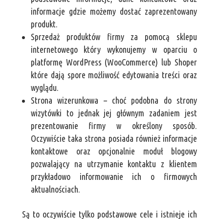
informacje gdzie możemy dostać zaprezentowany
produkt.
Sprzedaż produktów firmy za pomocą sklepu
internetowego który wykonujemy w oparciu o
platformę WordPress (WooCommerce) lub Shoper
które dają spore możliwość edytowania treści oraz
wyglądu.
Strona wizerunkowa – choć podobna do strony
wizytówki to jednak jej głównym zadaniem jest
prezentowanie firmy w określony sposób.
Oczywiście taka strona posiada również informacje
kontaktowe oraz opcjonalnie moduł blogowy
pozwalający na utrzymanie kontaktu z klientem
przykładowo informowanie ich o firmowych
aktualnościach.
Są to oczywiście tylko podstawowe cele i istnieje ich