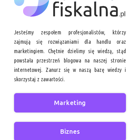
Jesteśmy zespołem profesjonalistów, którzy
zajmują się rozwiązaniami dla handlu oraz
marketingiem. Chętnie dzielimy się wiedzą, stąd
powstała przestrzeń blogowa na naszej stronie
internetowej. Zanurz się w naszą bazę wiedzy i
skorzystaj z zawartości.
Marketing
Biznes