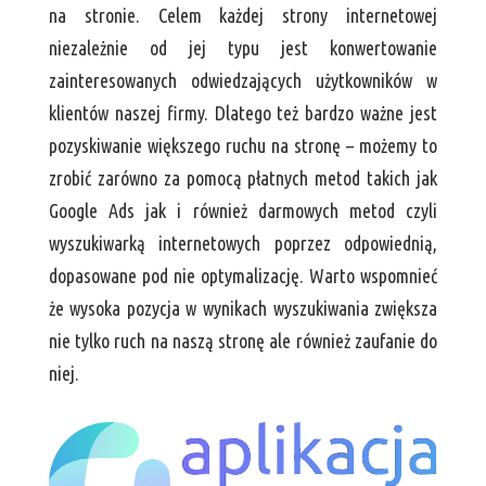
na stronie. Celem każdej strony internetowej
niezależnie od jej typu jest konwertowanie
zainteresowanych odwiedzających użytkowników w
klientów naszej firmy. Dlatego też bardzo ważne jest
pozyskiwanie większego ruchu na stronę – możemy to
zrobić zarówno za pomocą płatnych metod takich jak
Google Ads jak i również darmowych metod czyli
wyszukiwarką internetowych poprzez odpowiednią,
dopasowane pod nie optymalizację. Warto wspomnieć
że wysoka pozycja w wynikach wyszukiwania zwiększa
nie tylko ruch na naszą stronę ale również zaufanie do
niej.