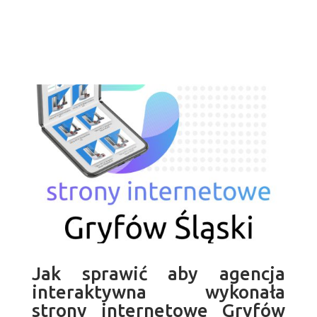
Jak sprawić aby agencja
interaktywna wykonała
strony internetowe Gryfów