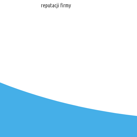
reputacji firmy