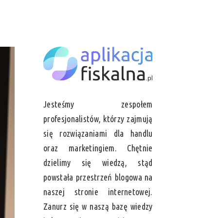
Jesteśmy zespołem
profesjonalistów, którzy zajmują
się rozwiązaniami dla handlu
oraz marketingiem. Chętnie
dzielimy się wiedzą, stąd
powstała przestrzeń blogowa na
naszej stronie internetowej.
Zanurz się w naszą bazę wiedzy