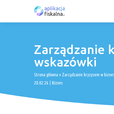
Zarządzanie 
wskazówki
Strona główna
»
Zarządzanie kryzysem w biznes
20.02.26
|
Biznes