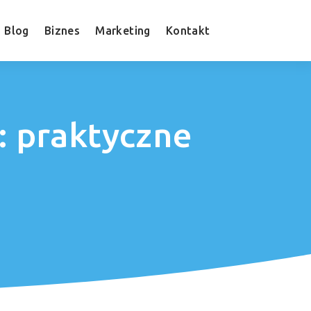
Blog
Biznes
Marketing
Kontakt
: praktyczne