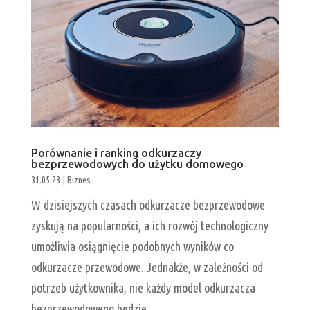
Porównanie i ranking odkurzaczy
bezprzewodowych do użytku domowego
31.05.23
|
Biznes
W dzisiejszych czasach odkurzacze bezprzewodowe
zyskują na popularności, a ich rozwój technologiczny
umożliwia osiągnięcie podobnych wyników co
odkurzacze przewodowe. Jednakże, w zależności od
potrzeb użytkownika, nie każdy model odkurzacza
bezprzewodowego będzie...