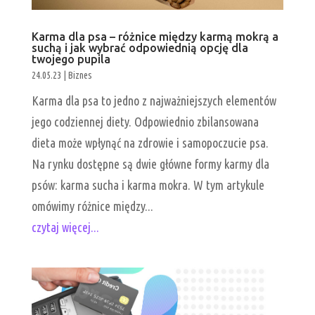
Karma dla psa – różnice między karmą mokrą a
suchą i jak wybrać odpowiednią opcję dla
twojego pupila
24.05.23
|
Biznes
Karma dla psa to jedno z najważniejszych elementów
jego codziennej diety. Odpowiednio zbilansowana
dieta może wpłynąć na zdrowie i samopoczucie psa.
Na rynku dostępne są dwie główne formy karmy dla
psów: karma sucha i karma mokra. W tym artykule
omówimy różnice między...
czytaj więcej...