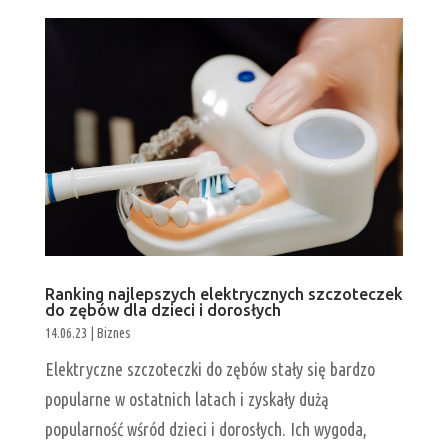
Ranking najlepszych elektrycznych szczoteczek
do zębów dla dzieci i dorosłych
14.06.23
|
Biznes
Elektryczne szczoteczki do zębów stały się bardzo
popularne w ostatnich latach i zyskały dużą
popularność wśród dzieci i dorosłych. Ich wygoda,