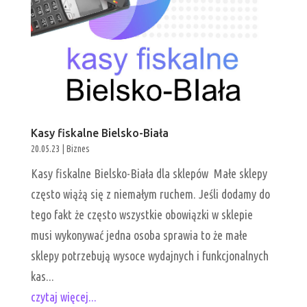
Kasy fiskalne Bielsko-Biała
20.05.23
|
Biznes
Kasy fiskalne Bielsko-Biała dla sklepów Małe sklepy
często wiążą się z niemałym ruchem. Jeśli dodamy do
tego fakt że często wszystkie obowiązki w sklepie
musi wykonywać jedna osoba sprawia to że małe
sklepy potrzebują wysoce wydajnych i funkcjonalnych
kas...
czytaj więcej...