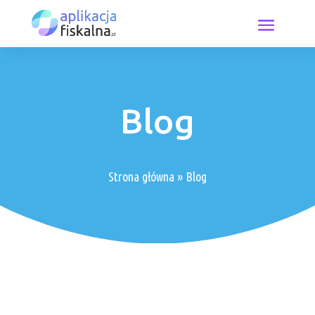
Blog
Strona główna
»
Blog