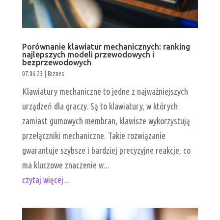
Porównanie klawiatur mechanicznych: ranking
najlepszych modeli przewodowych i
bezprzewodowych
07.06.23
|
Biznes
Klawiatury mechaniczne to jedne z najważniejszych
urządzeń dla graczy. Są to klawiatury, w których
zamiast gumowych membran, klawisze wykorzystują
przełączniki mechaniczne. Takie rozwiązanie
gwarantuje szybsze i bardziej precyzyjne reakcje, co
ma kluczowe znaczenie w...
czytaj więcej...