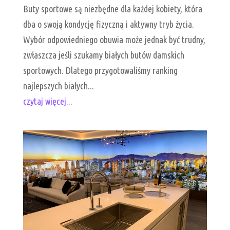
Buty sportowe są niezbędne dla każdej kobiety, która
dba o swoją kondycję fizyczną i aktywny tryb życia.
Wybór odpowiedniego obuwia może jednak być trudny,
zwłaszcza jeśli szukamy białych butów damskich
sportowych. Dlatego przygotowaliśmy ranking
najlepszych białych...
czytaj więcej...