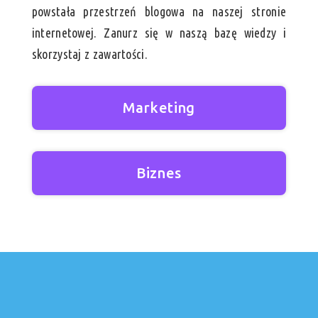
powstała przestrzeń blogowa na naszej stronie
internetowej. Zanurz się w naszą bazę wiedzy i
skorzystaj z zawartości.
Marketing
Biznes