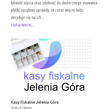
łatwość użycia oraz zdolność do skutecznego usuwania
płytki nazębnej sprawiły, że coraz więcej ludzi
decyduje się na ich...
czytaj więcej...
Kasy fiskalne Jelenia Góra
10.06.23
|
Biznes