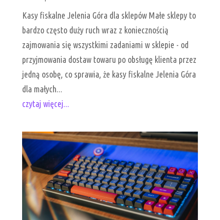
Kasy fiskalne Jelenia Góra dla sklepów Małe sklepy to
bardzo często duży ruch wraz z koniecznością
zajmowania się wszystkimi zadaniami w sklepie - od
przyjmowania dostaw towaru po obsługę klienta przez
jedną osobę, co sprawia, że kasy fiskalne Jelenia Góra
dla małych...
czytaj więcej...