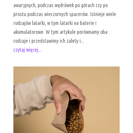
awaryjnych, podczas wędrówek po górach czy po
prostu podczas wieczornych spacerów. Istnieje wiele
rodzajów latarki, w tym latarki na baterie i
akumulatorowe. W tym artykule porównamy oba
rodzaje i przedstawimy ich zalety i...
czytaj więcej...