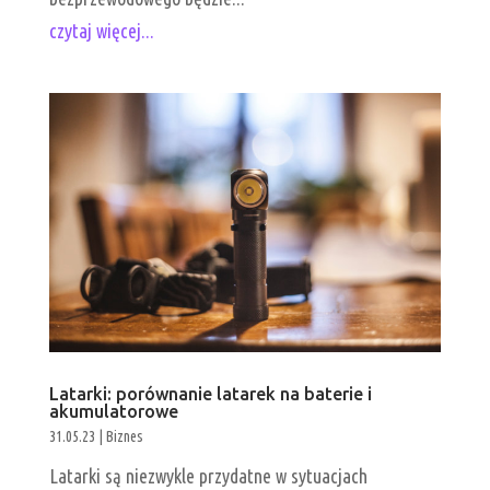
czytaj więcej...
Latarki: porównanie latarek na baterie i
akumulatorowe
31.05.23
|
Biznes
Latarki są niezwykle przydatne w sytuacjach