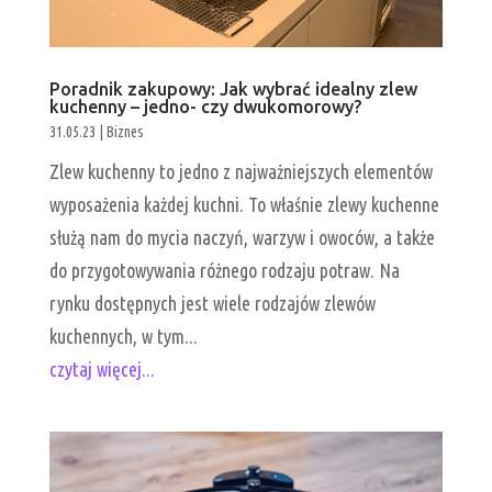
Poradnik zakupowy: Jak wybrać idealny zlew
kuchenny – jedno- czy dwukomorowy?
31.05.23
|
Biznes
Zlew kuchenny to jedno z najważniejszych elementów
wyposażenia każdej kuchni. To właśnie zlewy kuchenne
służą nam do mycia naczyń, warzyw i owoców, a także
do przygotowywania różnego rodzaju potraw. Na
rynku dostępnych jest wiele rodzajów zlewów
kuchennych, w tym...
czytaj więcej...